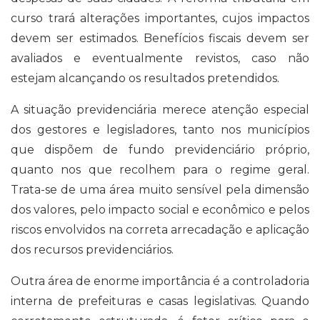
curso trará alterações importantes, cujos impactos
devem ser estimados. Benefícios fiscais devem ser
avaliados e eventualmente revistos, caso não
estejam alcançando os resultados pretendidos.
A situação previdenciária merece atenção especial
dos gestores e legisladores, tanto nos municípios
que dispõem de fundo previdenciário próprio,
quanto nos que recolhem para o regime geral.
Trata-se de uma área muito sensível pela dimensão
dos valores, pelo impacto social e econômico e pelos
riscos envolvidos na correta arrecadação e aplicação
dos recursos previdenciários.
Outra área de enorme importância é a controladoria
interna de prefeituras e casas legislativas. Quando