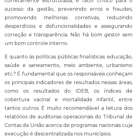
corretamente estruturada, é fator crítico para o
sucesso da gestão, prevenindo erros e fraudes,
promovendo melhorias corretivas, reduzindo
desperdícios e disfuncionalidades e assegurando
correção e transparência. Não há bom gestor sem
um bom controle interno.
E quanto às políticas públicas finalísticas: educação,
saúde e saneamento, meio ambiente, urbanismo
etc.? É fundamental que os responsáveis conheçam
os principais indicadores de resultados nessas áreas,
como os resultados do IDEB, os índices de
cobertura vacinal e mortalidade infantil, entre
tantos outros. É muito recomendável a leitura dos
relatórios de auditorias operacionais do Tribunal de
Contas da União acerca de programas nacionais cuja
execução é descentralizada nos municípios.