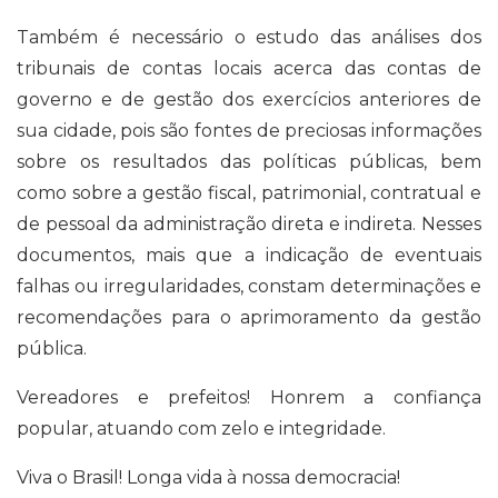
Também é necessário o estudo das análises dos
tribunais de contas locais acerca das contas de
governo e de gestão dos exercícios anteriores de
sua cidade, pois são fontes de preciosas informações
sobre os resultados das políticas públicas, bem
como sobre a gestão fiscal, patrimonial, contratual e
de pessoal da administração direta e indireta. Nesses
documentos, mais que a indicação de eventuais
falhas ou irregularidades, constam determinações e
recomendações para o aprimoramento da gestão
pública.
Vereadores e prefeitos! Honrem a confiança
popular, atuando com zelo e integridade.
Viva o Brasil! Longa vida à nossa democracia!