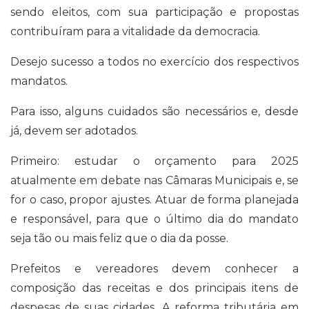
sendo eleitos, com sua participação e propostas
contribuíram para a vitalidade da democracia.
Desejo sucesso a todos no exercício dos respectivos
mandatos.
Para isso, alguns cuidados são necessários e, desde
já, devem ser adotados.
Primeiro: estudar o orçamento para 2025
atualmente em debate nas Câmaras Municipais e, se
for o caso, propor ajustes. Atuar de forma planejada
e responsável, para que o último dia do mandato
seja tão ou mais feliz que o dia da posse.
Prefeitos e vereadores devem conhecer a
composição das receitas e dos principais itens de
despesas de suas cidades. A reforma tributária em