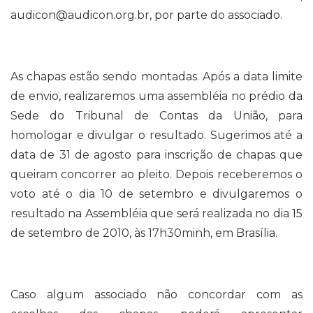
audicon@audicon.org.br, por parte do associado.
As chapas estão sendo montadas. Após a data limite
de envio, realizaremos uma assembléia no prédio da
Sede do Tribunal de Contas da União, para
homologar e divulgar o resultado. Sugerimos até a
data de
31 de agosto para inscrição de chapas que
queiram concorrer ao pleito. Depois receberemos o
voto até o dia 10 de setembro e divulgaremos o
resultado na Assembléia que será realizada no dia 15
de setembro de 2010, às 17h30minh, em Brasília.
Caso algum associado não concordar com as