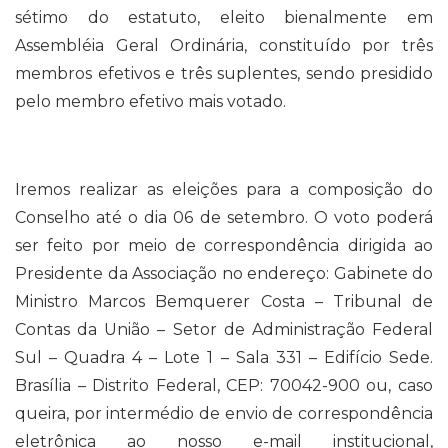
sétimo do estatuto, eleito bienalmente em
Assembléia Geral Ordinária, constituído por três
membros efetivos e três suplentes, sendo presidido
pelo membro efetivo mais votado.
Iremos realizar as eleições para a composição do
Conselho até o dia 06 de setembro. O voto poderá
ser feito por meio de correspondência dirigida ao
Presidente da Associação no endereço: Gabinete do
Ministro Marcos Bemquerer Costa – Tribunal de
Contas da União – Setor de Administração Federal
Sul – Quadra 4 – Lote 1 – Sala 331 – Edifício Sede.
Brasília – Distrito Federal, CEP: 70042-900 ou, caso
queira, por intermédio de envio de correspondência
eletrônica ao nosso e-mail institucional,