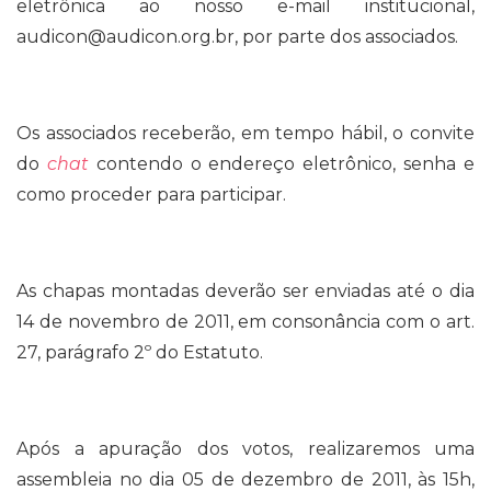
eletrônica ao nosso e-mail institucional,
audicon@audicon.org.br, por parte dos associados.
Os associados receberão, em tempo hábil, o convite
do
chat
contendo o endereço eletrônico, senha e
como proceder para participar.
As chapas montadas deverão ser enviadas até o dia
14 de novembro de 2011, em consonância com o art.
27, parágrafo 2º do Estatuto.
Após a apuração dos votos, realizaremos uma
assembleia no dia 05 de dezembro de 2011, às 15h,