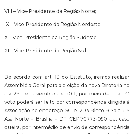
VIII – Vice-Presidente da Região Norte;
IX – Vice-Presidente da Região Nordeste;
X – Vice-Presidente da Região Sudeste;
XI – Vice-Presidente da Região Sul.
De acordo com art. 13 do Estatuto, iremos realizar
Assembléia Geral para a eleição da nova Diretoria no
dia 29 de novembro de 2011, por meio de chat. O
voto poderá ser feito por correspondência dirigida à
Associação no endereço: SCLN 203 Bloco B Sala 215
Asa Norte – Brasília – DF, CEP:70773-090 ou, caso
queira, por intermédio de envio de correspondência