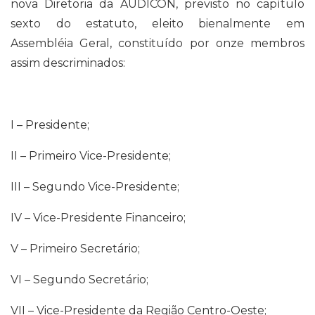
nova Diretoria da AUDICON, previsto no capítulo
sexto do estatuto, eleito bienalmente em
Assembléia Geral, constituído por onze membros
assim descriminados:
I – Presidente;
II – Primeiro Vice-Presidente;
III – Segundo Vice-Presidente;
IV – Vice-Presidente Financeiro;
V – Primeiro Secretário;
VI – Segundo Secretário;
VII – Vice-Presidente da Região Centro-Oeste;