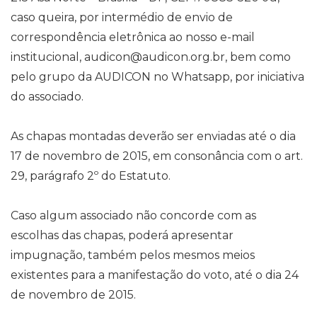
caso queira, por intermédio de envio de
correspondência eletrônica ao nosso e-mail
institucional, audicon@audicon.org.br, bem como
pelo grupo da AUDICON no Whatsapp, por iniciativa
do associado.
As chapas montadas deverão ser enviadas até o dia
17 de novembro de 2015, em consonância com o art.
29, parágrafo 2º do Estatuto.
Caso algum associado não concorde com as
escolhas das chapas, poderá apresentar
impugnação, também pelos mesmos meios
existentes para a manifestação do voto, até o dia 24
de novembro de 2015.