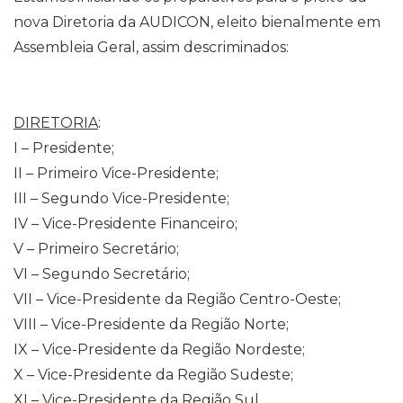
nova Diretoria da AUDICON, eleito bienalmente em
Assembleia Geral, assim descriminados:
DIRETORIA
:
I – Presidente;
II – Primeiro Vice-Presidente;
III – Segundo Vice-Presidente;
IV – Vice-Presidente Financeiro;
V – Primeiro Secretário;
VI – Segundo Secretário;
VII – Vice-Presidente da Região Centro-Oeste;
VIII – Vice-Presidente da Região Norte;
IX – Vice-Presidente da Região Nordeste;
X – Vice-Presidente da Região Sudeste;
XI – Vice-Presidente da Região Sul.