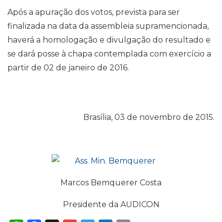
Após a apuração dos votos, prevista para ser
finalizada na data da assembleia supramencionada,
haverá a homologação e divulgação do resultado e
se dará posse à chapa contemplada com exercício a
partir de 02 de janeiro de 2016.
Brasília, 03 de novembro de 2015.
Marcos Bemquerer Costa
Presidente da AUDICON