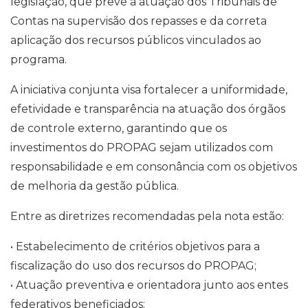
legislação, que prevê a atuação dos Tribunais de
Contas na supervisão dos repasses e da correta
aplicação dos recursos públicos vinculados ao
programa.
A iniciativa conjunta visa fortalecer a uniformidade,
efetividade e transparência na atuação dos órgãos
de controle externo, garantindo que os
investimentos do PROPAG sejam utilizados com
responsabilidade e em consonância com os objetivos
de melhoria da gestão pública.
Entre as diretrizes recomendadas pela nota estão:
• Estabelecimento de critérios objetivos para a
fiscalização do uso dos recursos do PROPAG;
• Atuação preventiva e orientadora junto aos entes
federativos beneficiados;