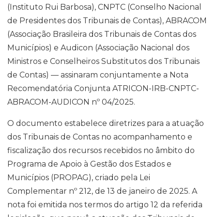
(Instituto Rui Barbosa), CNPTC (Conselho Nacional
de Presidentes dos Tribunais de Contas), ABRACOM
(Associação Brasileira dos Tribunais de Contas dos
Municípios) e Audicon (Associação Nacional dos
Ministros e Conselheiros Substitutos dos Tribunais
de Contas) — assinaram conjuntamente a Nota
Recomendatória Conjunta ATRICON-IRB-CNPTC-
ABRACOM-AUDICON nº 04/2025.
O documento estabelece diretrizes para a atuação
dos Tribunais de Contas no acompanhamento e
fiscalização dos recursos recebidos no âmbito do
Programa de Apoio à Gestão dos Estados e
Municípios (PROPAG), criado pela Lei
Complementar nº 212, de 13 de janeiro de 2025. A
nota foi emitida nos termos do artigo 12 da referida