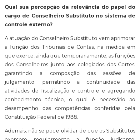
Qual sua percepção da relevância do papel do
cargo de Conselheiro Substituto no sistema de
controle externo?
A atuação do Conselheiro Substituto vem aprimorar
a função dos Tribunais de Contas, na medida em
que exerce, ainda que temporariamente, as funções
dos Conselheiros junto aos colegiados das Cortes,
garantindo a composição das sessões de
julgamento, permitindo a continuidade das
atividades de fiscalização e controle e agregando
conhecimento técnico, o qual é necessário ao
desempenho das competências conferidas pela
Constituição Federal de 1988.
Ademais, não se pode olvidar de que os Substitutos
exercem regularmente a função judicante,