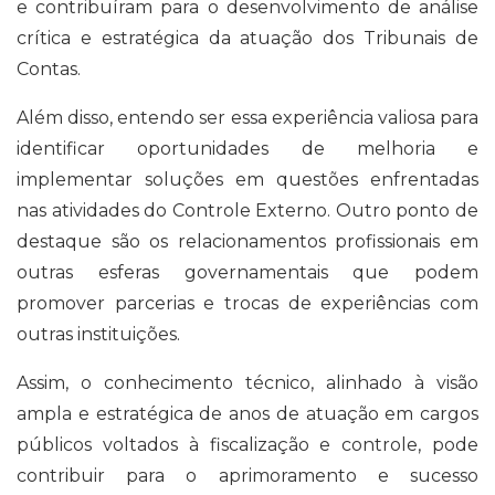
e contribuíram para o desenvolvimento de análise
crítica e estratégica da atuação dos Tribunais de
Contas.
Além disso, entendo ser essa experiência valiosa para
identificar oportunidades de melhoria e
implementar soluções em questões enfrentadas
nas atividades do Controle Externo. Outro ponto de
destaque são os relacionamentos profissionais em
outras esferas governamentais que podem
promover parcerias e trocas de experiências com
outras instituições.
Assim, o conhecimento técnico, alinhado à visão
ampla e estratégica de anos de atuação em cargos
públicos voltados à fiscalização e controle, pode
contribuir para o aprimoramento e sucesso