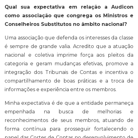
Qual sua expectativa em relação a Audicon
como associação que congrega os Ministros e
Conselheiros Substitutos no âmbito nacional?
Uma associação que defenda os interesses da classe
é sempre de grande valia. Acredito que a atuação
nacional e coletiva imprime força aos pleitos da
categoria e geram mudanças efetivas, promove a
integração dos Tribunais de Contas e incentiva o
compartilhamento de boas práticas e a troca de
informações e experiência entre os membros.
Minha expectativa é de que a entidade permaneça
empenhada na busca de melhorias e
reconhecimentos de seus membros, atuando de
forma contínua para prosseguir fortalecendo o
papel das Cortes de Contas no desenvolvimento de