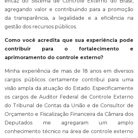
eficaz do Sistema de Controle Externo do Brasil,
agregando valor e contribuindo para a promoção
da transparência, a legalidade e a eficiência na
gestão dos recursos públicos.
Como você acredita que sua experiência pode
contribuir para o fortalecimento e
aprimoramento do controle externo?
Minha experiência de mais de 18 anos em diversos
cargos públicos certamente contribui para uma
visão ampla da atuação do Estado. Especificamente
os cargos de Auditor Federal de Controle Externo
do Tribunal de Contas da União e de Consultor de
Orçamento e Fiscalização Financeira da Câmara dos
Deputados me agregaram um amplo
conhecimento técnico na área de controle externo