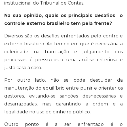
institucional do Tribunal de Contas.
Na sua opinião, quais os principais desafios o
controle externo brasileiro tem pela frente?
Diversos são os desafios enfrentados pelo controle
externo brasileiro. Ao tempo em que é necessária a
celeridade na tramitação e julgamento dos
processos, é pressuposto uma análise criteriosa e
justa caso a caso.
Por outro lado, não se pode descuidar da
manutenção do equilíbrio entre punir e orientar os
gestores, evitando-se sanções desnecessárias e
desarrazoadas, mas garantindo a ordem e a
legalidade no uso do dinheiro público.
Outro ponto é a ser enfrentado é o