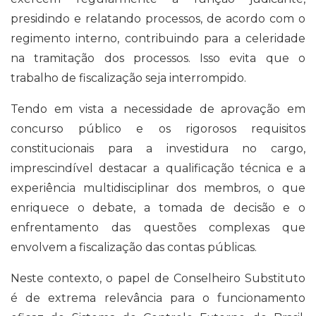
presidindo e relatando processos, de acordo com o
regimento interno, contribuindo para a celeridade
na tramitação dos processos. Isso evita que o
trabalho de fiscalização seja interrompido.
Tendo em vista a necessidade de aprovação em
concurso público e os rigorosos requisitos
constitucionais para a investidura no cargo,
imprescindível destacar a qualificação técnica e a
experiência multidisciplinar dos membros, o que
enriquece o debate, a tomada de decisão e o
enfrentamento das questões complexas que
envolvem a fiscalização das contas públicas.
Neste contexto, o papel de Conselheiro Substituto
é de extrema relevância para o funcionamento