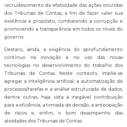
recrudescimento da efetividade das ações oriundas
dos Tribunais de Contas, a fim de fazer valer sua
existência e propósito, combatendo a corrupção e
promovendo a transparência em todos os níveis do
governo.
Destaco, ainda, a exigência do aprofundamento
contínuo na inovação e no uso das novas
tecnologias no desenvolvimento do trabalho dos
Tribunais de Contas. Neste contexto, impõe-se
agregar a inteligência artificial, a automatização de
processos/tarefas e a análise estruturada de dados,
dentre outras, haja vista a inegável contribuição
para a eficiência, a tomada de decisão, a antecipação
de riscos e, enfim, o bom desempenho das
atividades dos Tribunais de Contas.