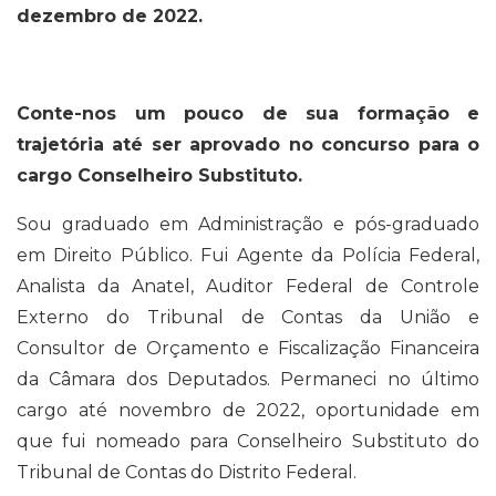
dezembro de 2022.
Conte-nos um pouco de sua formação e
trajetória até ser aprovado no concurso para o
cargo Conselheiro Substituto.
Sou graduado em Administração e pós-graduado
em Direito Público. Fui Agente da Polícia Federal,
Analista da Anatel, Auditor Federal de Controle
Externo do Tribunal de Contas da União e
Consultor de Orçamento e Fiscalização Financeira
da Câmara dos Deputados. Permaneci no último
cargo até novembro de 2022, oportunidade em
que fui nomeado para Conselheiro Substituto do
Tribunal de Contas do Distrito Federal.