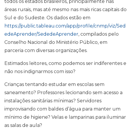
todos os estados brasileiros, principalmente nas
áreas rurais, mas até mesmo nas mais ricas capitais do
Sul e do Sudeste. Os dados estão em
https://public.tableau.com/app/profile/cnmp/viz/Sed
edeAprender/SededeAprender
, compilados pelo
Conselho Nacional do Ministério Público, em
parceria com diversas organizações.
Estimados leitores, como podemos ser indiferentes e
não nos indignarmos com isso?
Crianças tentando estudar em escolas sem
saneamento? Professores lecionando sem acesso a
instalações sanitárias mínimas? Servidores
improvisando com baldes d’água para manter um
mínimo de higiene? Velas e lamparinas para iluminar
as salas de aula?