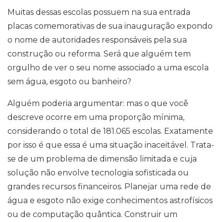
Muitas dessas escolas possuem na sua entrada
placas comemorativas de sua inauguração expondo
o nome de autoridades responsáveis pela sua
construção ou reforma. Será que alguém tem
orgulho de ver o seu nome associado a uma escola
sem água, esgoto ou banheiro?
Alguém poderia argumentar: mas o que você
descreve ocorre em uma proporção mínima,
considerando o total de 181.065 escolas. Exatamente
por isso é que essa é uma situação inaceitável. Trata-
se de um problema de dimensão limitada e cuja
solução não envolve tecnologia sofisticada ou
grandes recursos financeiros. Planejar uma rede de
água e esgoto não exige conhecimentos astrofísicos
ou de computação quântica. Construir um