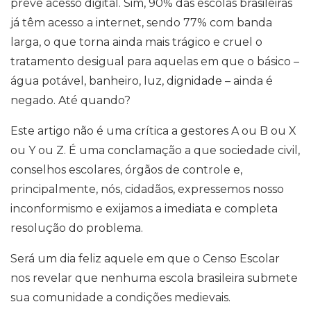
prevê acesso digital. Sim, 90% das escolas brasileiras
já têm acesso a internet, sendo 77% com banda
larga, o que torna ainda mais trágico e cruel o
tratamento desigual para aquelas em que o básico –
água potável, banheiro, luz, dignidade – ainda é
negado. Até quando?
Este artigo não é uma crítica a gestores A ou B ou X
ou Y ou Z. É uma conclamação a que sociedade civil,
conselhos escolares, órgãos de controle e,
principalmente, nós, cidadãos, expressemos nosso
inconformismo e exijamos a imediata e completa
resolução do problema.
Será um dia feliz aquele em que o Censo Escolar
nos revelar que nenhuma escola brasileira submete
sua comunidade a condições medievais.