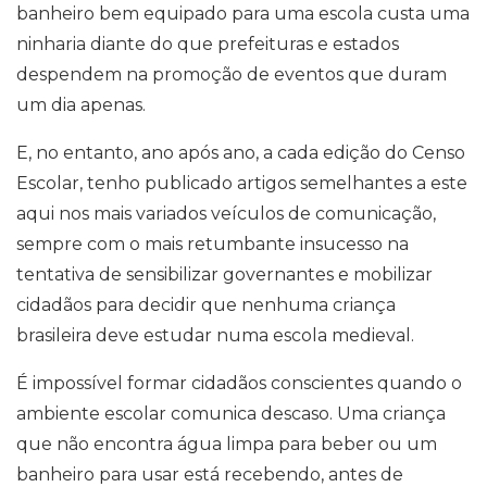
banheiro bem equipado para uma escola custa uma
ninharia diante do que prefeituras e estados
despendem na promoção de eventos que duram
um dia apenas.
E, no entanto, ano após ano, a cada edição do Censo
Escolar, tenho publicado artigos semelhantes a este
aqui nos mais variados veículos de comunicação,
sempre com o mais retumbante insucesso na
tentativa de sensibilizar governantes e mobilizar
cidadãos para decidir que nenhuma criança
brasileira deve estudar numa escola medieval.
É impossível formar cidadãos conscientes quando o
ambiente escolar comunica descaso. Uma criança
que não encontra água limpa para beber ou um
banheiro para usar está recebendo, antes de