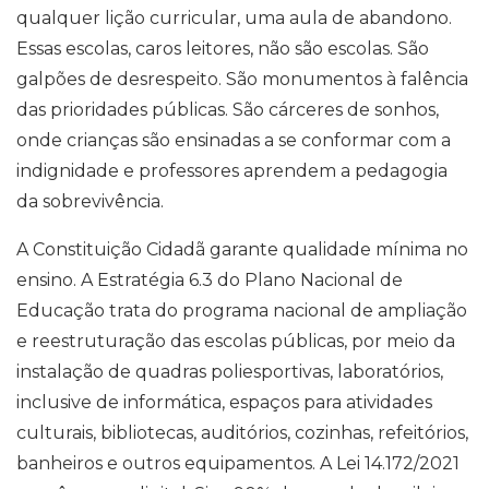
qualquer lição curricular, uma aula de abandono.
Essas escolas, caros leitores, não são escolas. São
galpões de desrespeito. São monumentos à falência
das prioridades públicas. São cárceres de sonhos,
onde crianças são ensinadas a se conformar com a
indignidade e professores aprendem a pedagogia
da sobrevivência.
A Constituição Cidadã garante qualidade mínima no
ensino. A Estratégia 6.3 do Plano Nacional de
Educação trata do programa nacional de ampliação
e reestruturação das escolas públicas, por meio da
instalação de quadras poliesportivas, laboratórios,
inclusive de informática, espaços para atividades
culturais, bibliotecas, auditórios, cozinhas, refeitórios,
banheiros e outros equipamentos. A Lei 14.172/2021