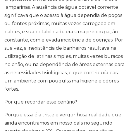
lamparinas. A ausência de água potável corrente
significava que o acesso à água dependia de poços
ou fontes próximas, muitas vezes carregada em
baldes, e sua potabilidade era uma preocupação
constante, com elevada incidência de doenças. Por
sua vez, a inexistência de banheiros resultava na
utilização de latrinas simples, muitas vezes buracos
no chão, ou na dependência de áreas externas para
as necessidades fisiológicas, o que contribuía para
um ambiente com pouquíssima higiene e odores
fortes.
Por que recordar esse cenário?
Porque essa é a triste e vergonhosa realidade que
ainda encontramos em nosso país no segundo