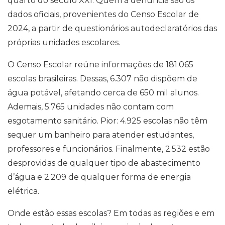
quarto do século XXI. Quem a denuncia são os
dados oficiais, provenientes do Censo Escolar de
2024, a partir de questionários autodeclaratórios das
próprias unidades escolares.
O Censo Escolar reúne informações de 181.065
escolas brasileiras. Dessas, 6.307 não dispõem de
água potável, afetando cerca de 650 mil alunos.
Ademais, 5.765 unidades não contam com
esgotamento sanitário. Pior: 4.925 escolas não têm
sequer um banheiro para atender estudantes,
professores e funcionários. Finalmente, 2.532 estão
desprovidas de qualquer tipo de abastecimento
d’água e 2.209 de qualquer forma de energia
elétrica.
Onde estão essas escolas? Em todas as regiões e em