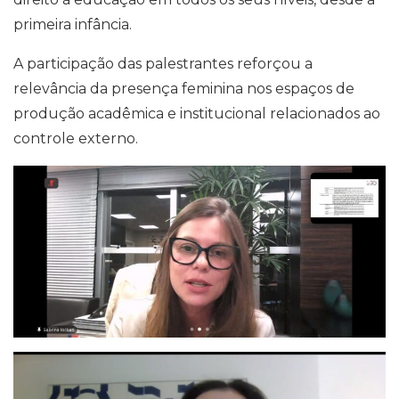
primeira infância.
A participação das palestrantes reforçou a
relevância da presença feminina nos espaços de
produção acadêmica e institucional relacionados ao
controle externo.