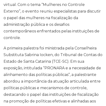
virtual. Com o tema “Mulheres no Controle
Externo”, o evento reuniu especialistas para discutir
o papel das mulheres na fiscalização da
administração pública e os desafios
contemporâneos enfrentados pelas instituições de
controle.
A primeira palestra foi ministrada pela Conselheira
Substituta Sabrina Iocken, do Tribunal de Contas do
Estado de Santa Catarina (TCE-SC). Em sua
exposição, intitulada “PRONARA e a necessidade de
alinhamento das políticas públicas”, a palestrante
abordou a importância da atuação articulada entre
políticas públicas e mecanismos de controle,
destacando o papel das instituições de fiscalização
na promoção de políticas efetivas e alinhadas aos