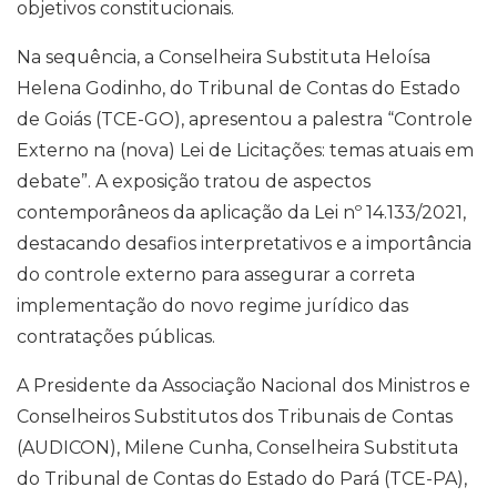
objetivos constitucionais.
Na sequência, a Conselheira Substituta Heloísa
Helena Godinho, do Tribunal de Contas do Estado
de Goiás (TCE-GO), apresentou a palestra “Controle
Externo na (nova) Lei de Licitações: temas atuais em
debate”. A exposição tratou de aspectos
contemporâneos da aplicação da Lei nº 14.133/2021,
destacando desafios interpretativos e a importância
do controle externo para assegurar a correta
implementação do novo regime jurídico das
contratações públicas.
A Presidente da Associação Nacional dos Ministros e
Conselheiros Substitutos dos Tribunais de Contas
(AUDICON), Milene Cunha, Conselheira Substituta
do Tribunal de Contas do Estado do Pará (TCE-PA),