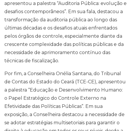
apresentou a palestra “Auditoria Pública: evolução e
desafios contemporâneos”. Em sua fala, destacou a
transformação da auditoria pública ao longo das
últimas décadas e os desafios atuais enfrentados
pelos órgãos de controle, especialmente diante da
crescente complexidade das políticas públicas e da
necessidade de aprimoramento contínuo das
técnicas de fiscalização.
Por fim, a Conselheira Onélia Santana, do Tribunal
de Contas do Estado do Ceará (TCE-CE), apresentou
a palestra “Educação e Desenvolvimento Humano:
o Papel Estratégico do Controle Externo na
Efetividade das Políticas Públicas”. Em sua
exposição, a Conselheira destacou a necessidade de
se adotar estratégias multisetoriais para garantir o
direito à educação em todos os seus níveis, desde a