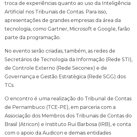
troca de experiências quanto ao uso da Inteligência
Artificial nos Tribunais de Contas. Para isso,
apresentações de grandes empresas da área da
tecnologia, como Gartner, Microsoft e Google, farão
parte da programação.
No evento serão criadas, também, as redes de
Secretários de Tecnologia da Informação (Rede STI),
de Controle Externo (Rede Seconex) e de
Governança e Gestão Estratégica (Rede SGG) dos
TCs.
O encontro é uma realização do Tribunal de Contas
de Pernambuco (TCE-PE), em parceria com a
Associação dos Membros dos Tribunais de Contas do
Brasil (Atricon) e Instituto Rui Barbosa (IRB), e conta
com o apoio da Audicon e demais entidades