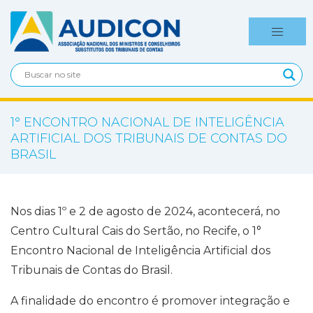
1° ENCONTRO NACIONAL DE INTELIGÊNCIA
ARTIFICIAL DOS TRIBUNAIS DE CONTAS DO
BRASIL
Nos dias 1º e 2 de agosto de 2024, acontecerá, no
Centro Cultural Cais do Sertão, no Recife, o 1°
Encontro Nacional de Inteligência Artificial dos
Tribunais de Contas do Brasil.
A finalidade do encontro é promover integração e