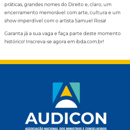
práticas, grandes nomes do Direito e, claro, um
encerramento memorável com arte, cultura e um
show imperdível com o artista Samuel Rosa!
Garanta já a sua vaga e faça parte deste momento
histórico! Inscreva-se agora em
ibda.com.br
!