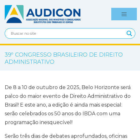
39º CONGRESSO BRASILEIRO DE DIREITO
ADMINISTRATIVO
De 8 a 10 de outubro de 2025, Belo Horizonte será
palco do maior evento de Direito Administrativo do
Brasil! E este ano, a edição é ainda mais especial:
serão celebrados os 50 anos do IBDA com uma
programação inesquecível!
Serão três dias de debates aprofundados, oficinas