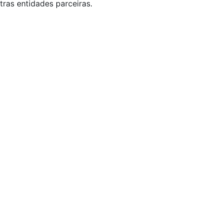
tras entidades parceiras.