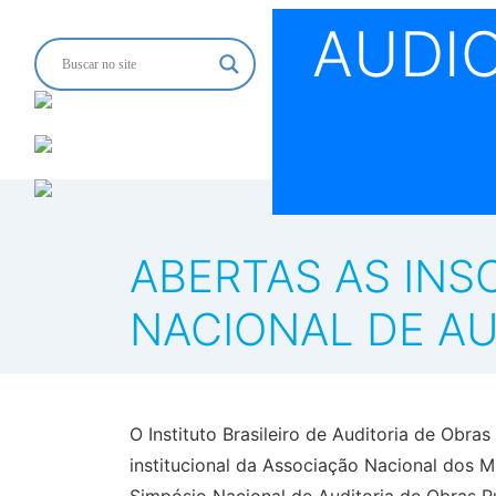
AUDI
ABERTAS AS INS
NACIONAL DE AU
O Instituto Brasileiro de Auditoria de Obr
institucional da Associação Nacional dos M