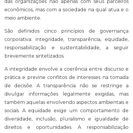
das organizações não apenas com seus parceiros
econômicos, mas com a sociedade na qual atua e o
meio ambiente.
São definidos cinco princípios de governança
corporativa: integridade, transparência, equidade,
responsabilização e sustentabilidade, a seguir
brevemente sintetizados.
A integridade envolve a coerência entre discurso e
prática e previne conflitos de interesses na tomada
de decisõe. A transparência não se restringe a
divulgar informações legalmente exigidas, mas
também aquelas envolvendo aspectos ambientais e
sociais. A equidade exige um comportamento de
diversidade, inclusão, pluralismo e igualdade de
direitos e oportunidades. A responsabilização