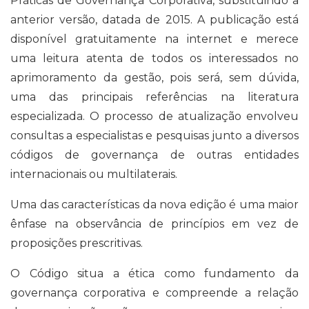
Práticas de Governança Corporativa, substituindo a
anterior versão, datada de 2015. A publicação está
disponível gratuitamente na internet e merece
uma leitura atenta de todos os interessados no
aprimoramento da gestão, pois será, sem dúvida,
uma das principais referências na literatura
especializada. O processo de atualização envolveu
consultas a especialistas e pesquisas junto a diversos
códigos de governança de outras entidades
internacionais ou multilaterais.
Uma das características da nova edição é uma maior
ênfase na observância de princípios em vez de
proposições prescritivas.
O Código situa a ética como fundamento da
governança corporativa e compreende a relação