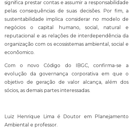
significa prestar contas e assumir a responsabilidade
pelas consequências de suas decisões. Por fim, a
sustentabilidade implica considerar no modelo de
negócios o capital humano, social, natural e
reputacional e as relações de interdependência da
organização com os ecossistemas ambiental, social e
econôomico.
Com o novo Código do IBGC, confirma-se a
evolução da governança corporativa em que o
objetivo de geração de valor alcança, além dos
sócios, as demais partes interessadas.
Luiz Henrique Lima é Doutor em Planejamento
Ambiental e professor.