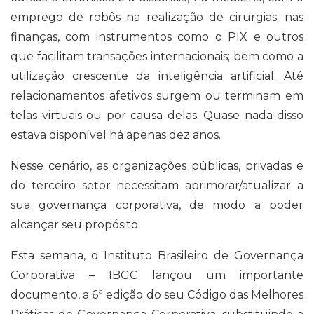
emprego de robôs na realização de cirurgias; nas
finanças, com instrumentos como o PIX e outros
que facilitam transações internacionais; bem como a
utilização crescente da inteligência artificial. Até
relacionamentos afetivos surgem ou terminam em
telas virtuais ou por causa delas. Quase nada disso
estava disponível há apenas dez anos.
Nesse cenário, as organizações públicas, privadas e
do terceiro setor necessitam aprimorar/atualizar a
sua governança corporativa, de modo a poder
alcançar seu propósito.
Esta semana, o Instituto Brasileiro de Governança
Corporativa – IBGC lançou um importante
documento, a 6ª edição do seu Código das Melhores