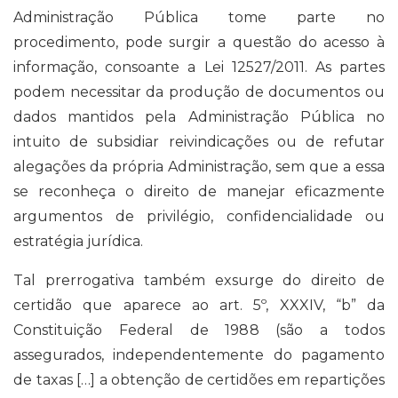
Administração Pública tome parte no
procedimento, pode surgir a questão do acesso à
informação, consoante a Lei 12527/2011. As partes
podem necessitar da produção de documentos ou
dados mantidos pela Administração Pública no
intuito de subsidiar reivindicações ou de refutar
alegações da própria Administração, sem que a essa
se reconheça o direito de manejar eficazmente
argumentos de privilégio, confidencialidade ou
estratégia jurídica.
Tal prerrogativa também exsurge do direito de
certidão que aparece ao art. 5º, XXXIV, “b” da
Constituição Federal de 1988 (são a todos
assegurados, independentemente do pagamento
de taxas […] a obtenção de certidões em repartições