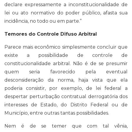
declare expressamente a inconstitucionalidade de
lei ou ato normativo do poder público, afasta sua
incidência, no todo ou em parte.”
Temores do Controle Difuso Arbitral
Parece mais econômico simplesmente concluir que
existe a possibilidade de controle de
constitucionalidade arbitral. Não é de se presumir
quem seria favorecido pela eventual
desconsideração da norma, haja vista que ela
poderia consistir, por exemplo, de lei federal a
despertar perturbação contratual derrogatória dos
interesses de Estado, do Distrito Federal ou de
Município, entre outras tantas possibilidades.
Nem é de se temer que com tal vênia,