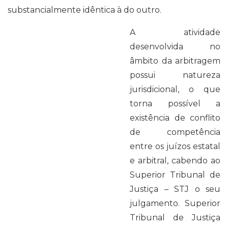
substancialmente idêntica à do outro.
A atividade
desenvolvida no
âmbito da arbitragem
possui natureza
jurisdicional, o que
torna possível a
existência de conflito
de competência
entre os juízos estatal
e arbitral, cabendo ao
Superior Tribunal de
Justiça – STJ o seu
julgamento. Superior
Tribunal de Justiça