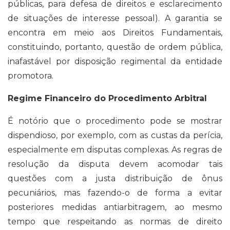
públicas, para defesa de direitos e esclarecimento
de situações de interesse pessoal). A garantia se
encontra em meio aos Direitos Fundamentais,
constituindo, portanto, questão de ordem pública,
inafastável por disposição regimental da entidade
promotora.
Regime Financeiro do Procedimento Arbitral
É notório que o procedimento pode se mostrar
dispendioso, por exemplo, com as custas da perícia,
especialmente em disputas complexas. As regras de
resolução da disputa devem acomodar tais
questões com a justa distribuição de ônus
pecuniários, mas fazendo-o de forma a evitar
posteriores medidas antiarbitragem, ao mesmo
tempo que respeitando as normas de direito