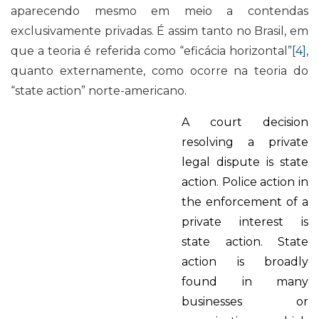
aparecendo mesmo em meio a contendas
exclusivamente privadas. É assim tanto no Brasil, em
que a teoria é referida como “eficácia horizontal”
[4]
,
quanto externamente, como ocorre na teoria do
“state action”
norte-americano.
A court decision
resolving a private
legal dispute is state
action. Police action in
the enforcement of a
private interest is
state action. State
action is broadly
found in many
businesses or