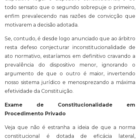
todo sensato que o segundo sobrepuje o primeiro,
enfim prevalecendo nas razões de convicção que
motivarem a decisão adotada.
Se, contudo, é desde logo anunciado que ao árbitro
resta defeso conjecturar inconstitucionalidade de
ato normativo, estaríamos em definitivo cravando a
prevalência do dispositivo menor, ignorando o
argumento de que o outro é maior, invertendo
nosso sistema jurídico e menosprezando a máxima
efetividade da Constituição.
Exame de Constitucionalidade em
Procedimento Privado
Veja que não é estranha a ideia de que a norma
constitucional é dotada de eficácia lateral,