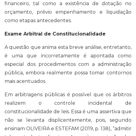
financeiro, tal como a existência de dotação no
orçamento, prévio empenhamento e liquidação
como etapas antecedentes.
Exame Arbitral de Constitucionalidade
A questão que anima esta breve análise, entretanto,
é uma que incorretamente é apontada como
especial dos procedimentos com a administração
pública, embora realmente possa tomar contornos
mais acentuados.
Em arbitragens públicas é possível que os árbitros
realizem o controle incidental de
constitucionalidade de leis. Essa é uma assertiva que
não se levanta displicentemente, pois, segundo
ensinam OLIVEIRA e ESTEFAM (2019, p. 138), “admitir