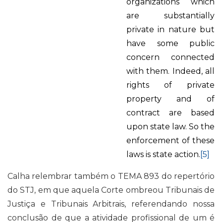
organizations which
are substantially
private in nature but
have some public
concern connected
with them. Indeed, all
rights of private
property and of
contract are based
upon state law. So the
enforcement of these
laws is state action.
[5]
Calha relembrar também o TEMA 893 do repertório
do STJ, em que aquela Corte ombreou Tribunais de
Justiça e Tribunais Arbitrais, referendando nossa
conclusão de que a atividade profissional de um é