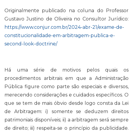
Originalmente publicado na coluna do Professor
Gustavo Justino de Oliveira no Consultor Jurídico:
https://www.conjur.com.br/2024-abr-21/exame-de-
constitucionalidade-em-arbitragem-publica-e-
second-look-doctrine/
Há uma série de motivos pelos quais os
procedimentos arbitrais em que a Administração
Pública figure como parte são especiais e diversos,
merecendo considerações e cuidados específicos. O
que se tem de mais óbvio desde logo consta da Lei
de Arbitragem: i) somente se deduzem direitos
patrimoniais disponíveis; ii) a arbitragem será sempre
de direito; iii) respeita-se o princípio da publicidade.