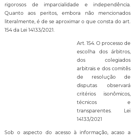
rigorosos de imparcialidade e independência.
Quanto aos peritos, embora não mencionados
literalmente, é de se aproximar o que consta do art.
154 da Lei 14133/2021.
Art. 154. O processo de
escolha dos árbitros,
dos colegiados
arbitrais e dos comitês
de resolução de
disputas observará
critérios isonômicos,
técnicos e
transparentes. Lei
14133/2021
Sob o aspecto do acesso à informação, acaso a