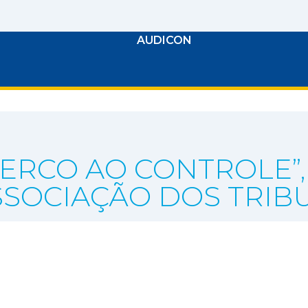
AUDICON
ERCO AO CONTROLE”,
SOCIAÇÃO DOS TRIB
COMUNICAÇÃO