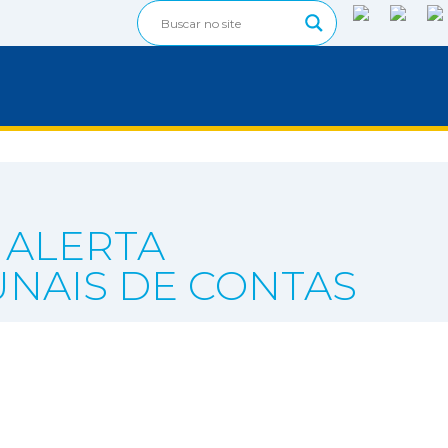
 ALERTA
UNAIS DE CONTAS