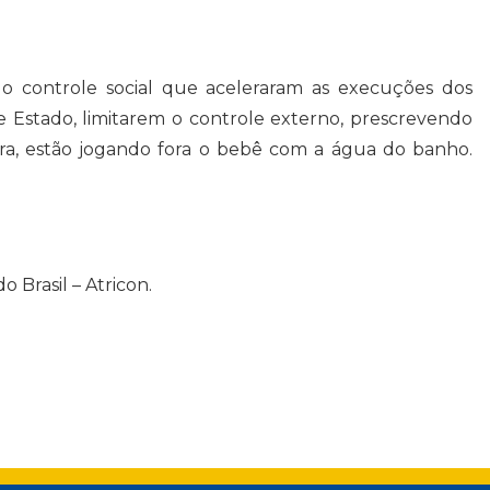
 o controle social que aceleraram as execuções dos
e Estado, limitarem o controle externo, prescrevendo
ra, estão jogando fora o bebê com a água do banho.
 Brasil – Atricon.