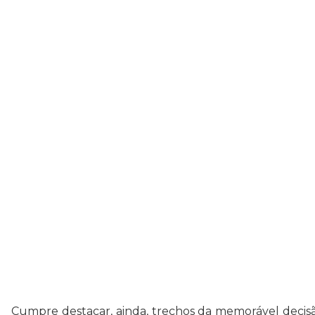
Cumpre destacar, ainda, trechos da memorável decis