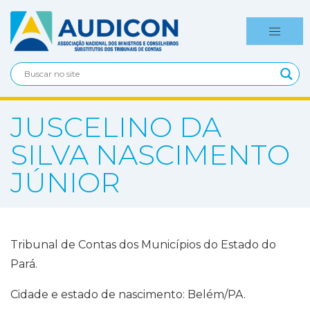
JUSCELINO DA
SILVA NASCIMENTO
JÚNIOR
Tribunal de Contas dos Municípios do Estado do
Pará.
Cidade e estado de nascimento: Belém/PA.