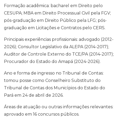
Formação acadêmica: bacharel em Direito pelo
CESUPA; MBA em Direito Processual Civil pela FGV;
pós-graduação em Direito Público pela LFG; pós-
graduação em Licitações e Contratos pelo CERS.
Principais experiências profissionais: advogado (2012-
2026); Consultor Legislativo da ALEPA (2014-2017);
Auditor de Controle Externo do TCE/PA (2014-2017);
Procurador do Estado do Amapá (2024-2026).
Ano e forma de ingresso no Tribunal de Contas:
tomou posse como Conselheiro Substituto do
Tribunal de Contas dos Municípios do Estado do
Pará em 24 de abril de 2026.
Áreas de atuação ou outras informações relevantes:
aprovado em 16 concursos públicos.