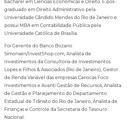
bacharel em Ciências Econômicas e Direito. É pós-
graduado em Direito Administrativo pela
Universidade Cândido Mendes do Rio de Janeiro e
possui MBA em Contabilidade Pública pela
Universidade Católica de Brasília.
Foi Gerente do Banco Bozano
Simonsen/InvestShop.com, Analista de
Investimentos da Consultoria de Investimentos
Lopes e Filhos & Associados (Rio de Janeiro), Gestor
de Renda Variável das empresas Cariocas Foco
Investimentos e Avanti Gestão de Recursos, Analista
de Gestão e Planejamento do Departamento
Estadual de Trânsito do Rio de Janeiro, Analista de
Finanças e Controle da Secretaria do Tesouro
Nacional.