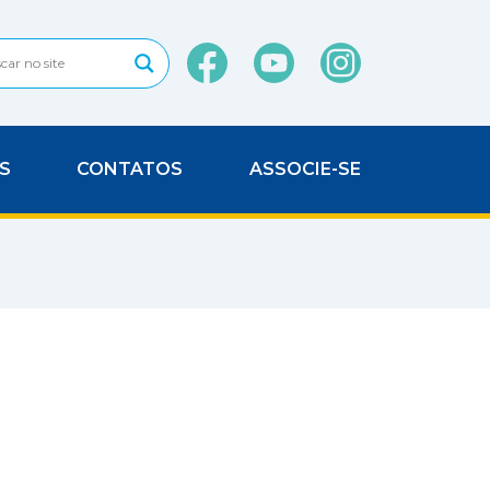
S
CONTATOS
ASSOCIE-SE