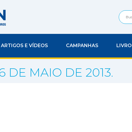
ARTIGOS E VÍDEOS
CAMPANHAS
LIVRO
 16 DE MAIO DE 2013.