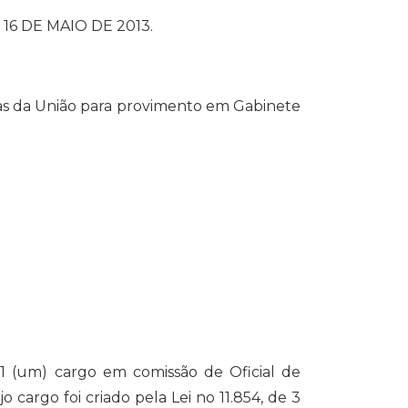
DE 16 DE MAIO DE 2013.
tas da União para provimento em Gabinete
 1 (um) cargo em comissão de Oficial de
cargo foi criado pela Lei no 11.854, de 3