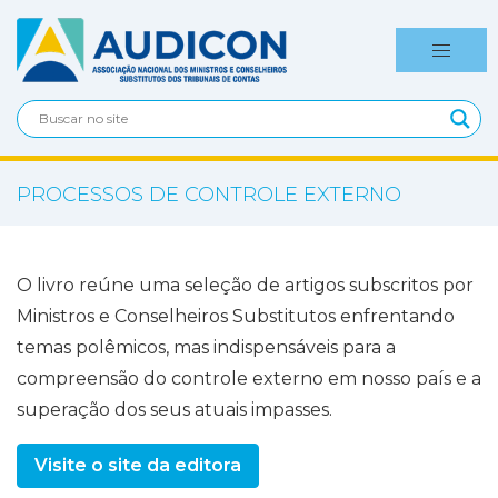
PROCESSOS DE CONTROLE EXTERNO
O livro reúne uma seleção de artigos subscritos por
Ministros e Conselheiros Substitutos enfrentando
temas polêmicos, mas indispensáveis para a
compreensão do controle externo em nosso país e a
superação dos seus atuais impasses.
Visite o site da editora