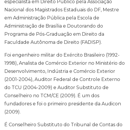
especialista em Direito Público pela Associação
Nacional dos Magistrados Estaduais do DF, Mestre
em Administração Pública pela Escola de
Administração de Brasília e Doutorando do
Programa de Pós-Graduação em Direito da
Faculdade Autônoma de Direito (FADISP).
Foi engenheiro militar do Exército Brasileiro (1992-
1998), Analista de Comércio Exterior no Ministério do
Desenvolvimento, Indústria e Comércio Exterior
(2001-2004), Auditor Federal de Controle Externo
do TCU (2004-2009) e Auditor Substituto de
Conselheiro no TCM/CE (2009). É um dos
fundadores e foi o primeiro presidente da Audicon
(2009).
É Conselheiro Substituto do Tribunal de Contas do