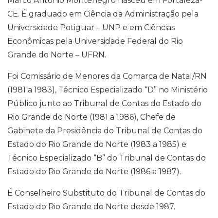
Marco Antônio Montenegro nasceu em Fortaleza-
CE. É graduado em Ciência da Administração pela
Universidade Potiguar – UNP e em Ciências
Econômicas pela Universidade Federal do Rio
Grande do Norte – UFRN.
Foi Comissário de Menores da Comarca de Natal/RN
(1981 a 1983), Técnico Especializado “D” no Ministério
Público junto ao Tribunal de Contas do Estado do
Rio Grande do Norte (1981 a 1986), Chefe de
Gabinete da Presidência do Tribunal de Contas do
Estado do Rio Grande do Norte (1983 a 1985) e
Técnico Especializado “B” do Tribunal de Contas do
Estado do Rio Grande do Norte (1986 a 1987).
É Conselheiro Substituto do Tribunal de Contas do
Estado do Rio Grande do Norte desde 1987.