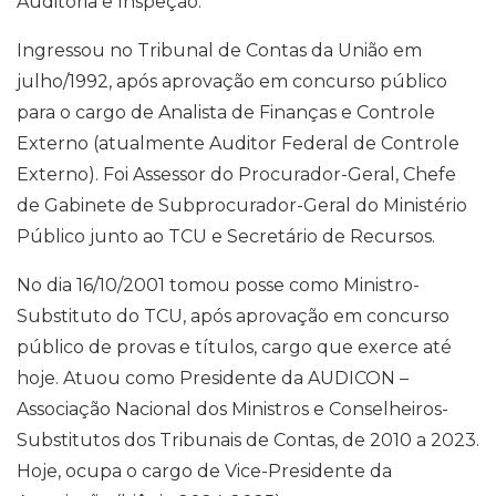
Auditoria e Inspeção.
Ingressou no Tribunal de Contas da União em
julho/1992, após aprovação em concurso público
para o cargo de Analista de Finanças e Controle
Externo (atualmente Auditor Federal de Controle
Externo). Foi Assessor do Procurador-Geral, Chefe
de Gabinete de Subprocurador-Geral do Ministério
Público junto ao TCU e Secretário de Recursos.
No dia 16/10/2001 tomou posse como Ministro-
Substituto do TCU, após aprovação em concurso
público de provas e títulos, cargo que exerce até
hoje. Atuou como Presidente da AUDICON –
Associação Nacional dos Ministros e Conselheiros-
Substitutos dos Tribunais de Contas, de 2010 a 2023.
Hoje, ocupa o cargo de Vice-Presidente da