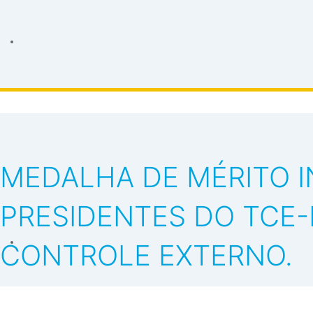
MEDALHA DE MÉRITO 
PRESIDENTES DO TCE
CONTROLE EXTERNO.