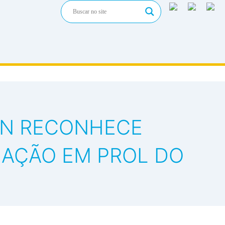
ON RECONHECE
UAÇÃO EM PROL DO