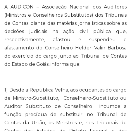
A AUDICON – Associação Nacional dos Auditores
(Ministros e Conselheiros Substitutos) dos Tribunais
de Contas, diante das matérias jornalísticas sobre as
decisões judiciais na ação civil pública que,
respectivamente, afastou e suspendeu o
afastamento do Conselheiro Helder Valin Barbosa
do exercício do cargo junto ao Tribunal de Contas
do Estado de Goiás, informa que:
1) Desde a República Velha, aos ocupantes do cargo
de Ministro-Substituto, Conselheiro-Substituto ou
Auditor Substituto de Conselheiro incumbe a
função precípua de substituir, no Tribunal de
Contas da União, os Ministros e, nos Tribunais de
Contas dos Estados, do Distrito Federal e dos