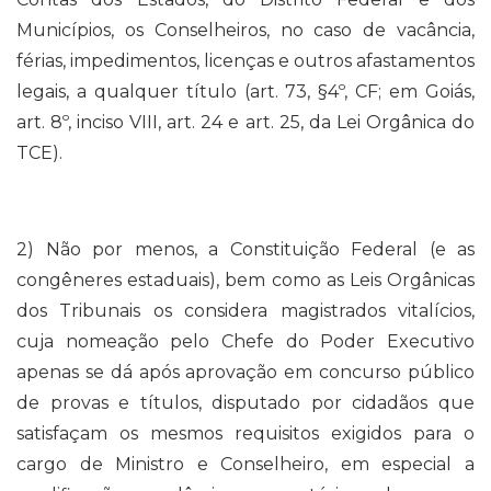
Municípios, os Conselheiros, no caso de vacância,
férias, impedimentos, licenças e outros afastamentos
legais, a qualquer título (art. 73, §4º, CF; em Goiás,
art. 8º, inciso VIII, art. 24 e art. 25, da Lei Orgânica do
TCE).
2) Não por menos, a Constituição Federal (e as
congêneres estaduais), bem como as Leis Orgânicas
dos Tribunais os considera magistrados vitalícios,
cuja nomeação pelo Chefe do Poder Executivo
apenas se dá após aprovação em concurso público
de provas e títulos, disputado por cidadãos que
satisfaçam os mesmos requisitos exigidos para o
cargo de Ministro e Conselheiro, em especial a