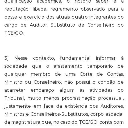
qualificação acadêmica, o notório saber e a
reputação ilibada, regramento observado para a
posse e exercício dos atuais quatro integrantes do
cargo de Auditor Substituto de Conselheiro do
TCE/GO.
3) Nesse contexto, fundamental informar à
sociedade que o afastamento temporário de
qualquer membro de uma Corte de Contas,
Ministro ou Conselheiro, não possui o condão de
acarretar embaraço algum às atividades do
Tribunal, muito menos procrastinação processual,
justamente em face da existência dos Auditores,
Ministros e Conselheiros-Substitutos, corpo especial
da magistratura que, no caso do TCE/GO, conta com