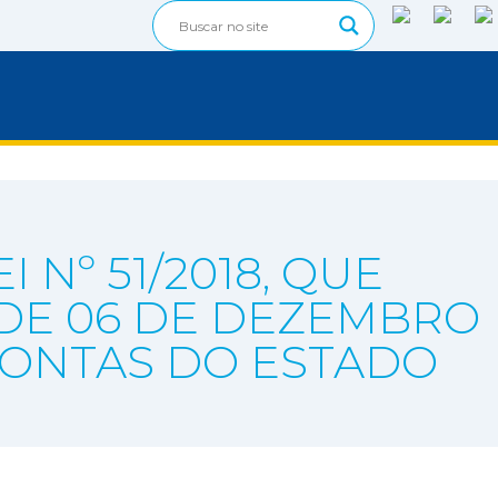
 Nº 51/2018, QUE
9, DE 06 DE DEZEMBRO
 CONTAS DO ESTADO