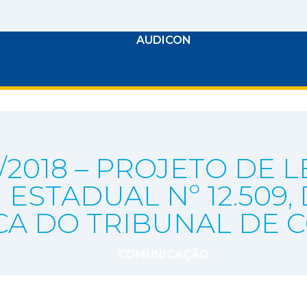
AUDICON
2018 – PROJETO DE LEI
I ESTADUAL Nº 12.50
NICA DO TRIBUNAL DE
COMUNICAÇÃO