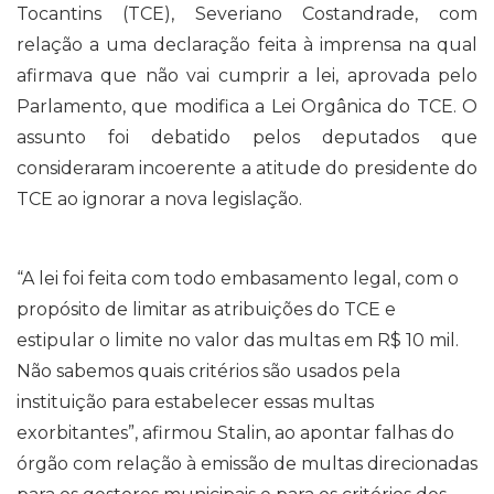
Tocantins (TCE), Severiano Costandrade, com
relação a uma declaração feita à imprensa na qual
afirmava que não vai cumprir a lei, aprovada pelo
Parlamento, que modifica a Lei Orgânica do TCE. O
assunto foi debatido pelos deputados que
consideraram incoerente a atitude do presidente do
TCE ao ignorar a nova legislação.
“A lei foi feita com todo embasamento legal, com o
propósito de limitar as atribuições do TCE e
estipular o limite no valor das multas em R$ 10 mil.
Não sabemos quais critérios são usados pela
instituição para estabelecer essas multas
exorbitantes”, afirmou Stalin, ao apontar falhas do
órgão com relação à emissão de multas direcionadas