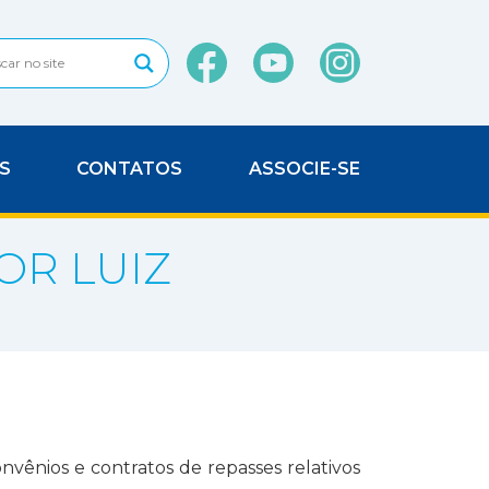
S
CONTATOS
ASSOCIE-SE
OR LUIZ
vênios e contratos de repasses relativos