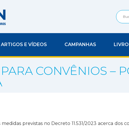
ARTIGOS E VÍDEOS
CAMPANHAS
LIVRO
PARA CONVÊNIOS – P
A
edidas previstas no Decreto 11.531/2023 acerca dos con