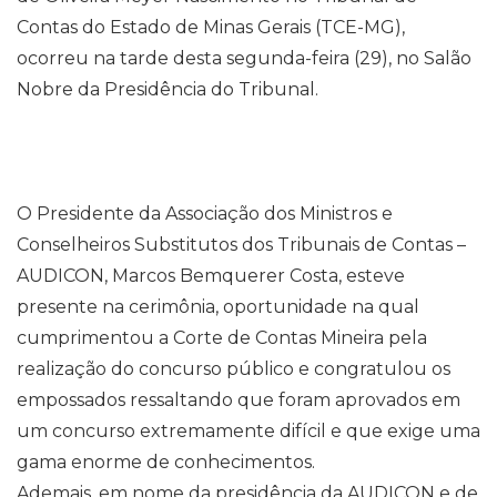
Contas do Estado de Minas Gerais (TCE-MG),
ocorreu na tarde desta segunda-feira (29), no Salão
Nobre da Presidência do Tribunal.
O Presidente da Associação dos Ministros e
Conselheiros Substitutos dos Tribunais de Contas –
AUDICON, Marcos Bemquerer Costa, esteve
presente na cerimônia, oportunidade na qual
cumprimentou a Corte de Contas Mineira pela
realização do concurso público e congratulou os
empossados ressaltando que foram aprovados em
um concurso extremamente difícil e que exige uma
gama enorme de conhecimentos.
Ademais, em nome da presidência da AUDICON e de