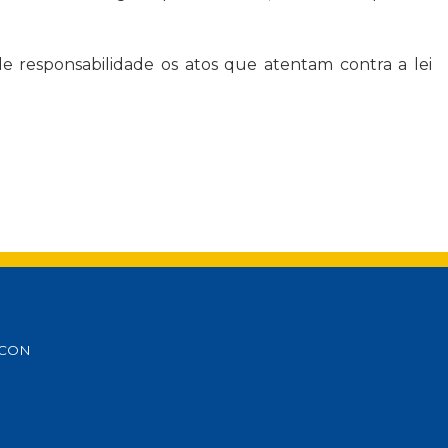
de responsabilidade os atos que atentam contra a lei
DICON