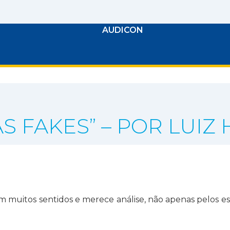
AUDICON
S FAKES” – POR LUIZ
COMUNICAÇÃO
muitos sentidos e merece análise, não apenas pelos estu