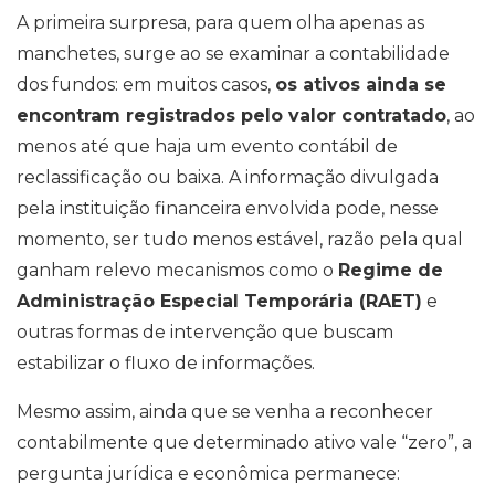
A primeira surpresa, para quem olha apenas as
manchetes, surge ao se examinar a contabilidade
dos fundos: em muitos casos,
os ativos ainda se
encontram registrados pelo valor contratado
, ao
menos até que haja um evento contábil de
reclassificação ou baixa. A informação divulgada
pela instituição financeira envolvida pode, nesse
momento, ser tudo menos estável, razão pela qual
ganham relevo mecanismos como o
Regime de
Administração Especial Temporária (RAET)
e
outras formas de intervenção que buscam
estabilizar o fluxo de informações.
Mesmo assim, ainda que se venha a reconhecer
contabilmente que determinado ativo vale “zero”, a
pergunta jurídica e econômica permanece: