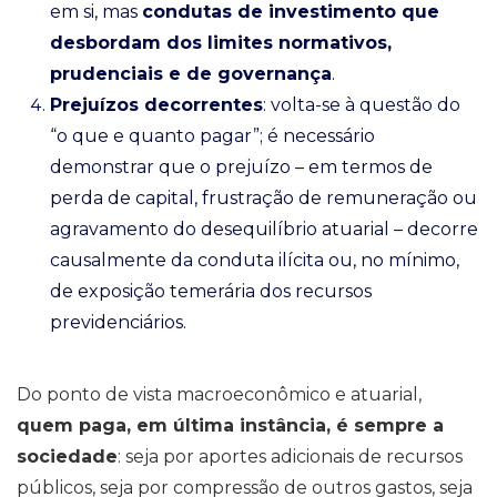
em si, mas
condutas de investimento que
desbordam dos limites normativos,
prudenciais e de governança
.
Prejuízos decorrentes
: volta-se à questão do
“o que e quanto pagar”; é necessário
demonstrar que o prejuízo – em termos de
perda de capital, frustração de remuneração ou
agravamento do desequilíbrio atuarial – decorre
causalmente da conduta ilícita ou, no mínimo,
de exposição temerária dos recursos
previdenciários.
Do ponto de vista macroeconômico e atuarial,
quem paga, em última instância, é sempre a
sociedade
: seja por aportes adicionais de recursos
públicos, seja por compressão de outros gastos, seja