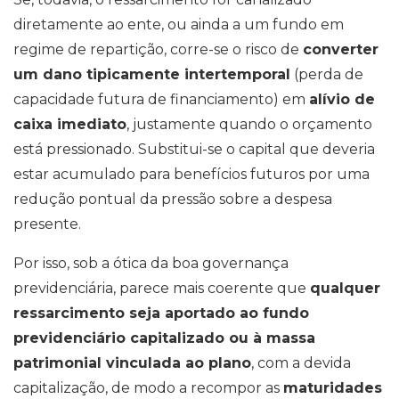
diretamente ao ente, ou ainda a um fundo em
regime de repartição, corre-se o risco de
converter
um dano tipicamente intertemporal
(perda de
capacidade futura de financiamento) em
alívio de
caixa imediato
, justamente quando o orçamento
está pressionado. Substitui-se o capital que deveria
estar acumulado para benefícios futuros por uma
redução pontual da pressão sobre a despesa
presente.
Por isso, sob a ótica da boa governança
previdenciária, parece mais coerente que
qualquer
ressarcimento seja aportado ao fundo
previdenciário capitalizado ou à massa
patrimonial vinculada ao plano
, com a devida
capitalização, de modo a recompor as
maturidades