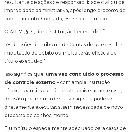
resultante de ações de responsabilidade civil ou de
improbidade administrativa, após longo processo de
conhecimento. Contudo, esse não é o único.
O Art. 71, § 3º, da Constituição Federal dispõe:
“As decisões do Tribunal de Contas de que resulte
imputação de débito ou multa terão eficácia de
título executivo.”
Isso significa que,
uma vez concluído o processo
de controle externo
– com ampla instrução
técnica, perícias contábeis, atuariais e financeiras –, a
decisão que imputa débito ao agente pode ser
diretamente executada, sem necessidade de novo
processo de conhecimento.
É um título especialmente adequado para casos de