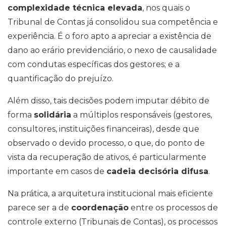
complexidade técnica elevada
, nos quais o
Tribunal de Contas já consolidou sua competência e
experiência. É o foro apto a apreciar a existência de
dano ao erário previdenciário, o nexo de causalidade
com condutas específicas dos gestores; e a
quantificação do prejuízo.
Além disso, tais decisões podem imputar débito de
forma
solidária
a múltiplos responsáveis (gestores,
consultores, instituições financeiras), desde que
observado o devido processo, o que, do ponto de
vista da recuperação de ativos, é particularmente
importante em casos de
cadeia decisória difusa
.
Na prática, a arquitetura institucional mais eficiente
parece ser a de
coordenação
entre os processos de
controle externo (Tribunais de Contas), os processos