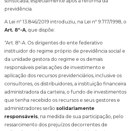
sofisticada, especialmente após a reforma da
previdência.
A Lei nº 13.846/2019 introduziu, na Lei nº 9.717/1998, o
Art. 8º-A
, que dispõe:
“Art. 8º-A. Os dirigentes do ente federativo
instituidor do regime próprio de previdência social e
da unidade gestora do regime e os demais
responsáveis pelas ações de investimento e
aplicação dos recursos previdenciários, inclusive os
consultores, os distribuidores, a instituição financeira
administradora da carteira, o fundo de investimentos
que tenha recebido os recursos e seus gestores e
administradores serão
solidariamente
responsáveis
, na medida de sua participação, pelo
ressarcimento dos prejuízos decorrentes de