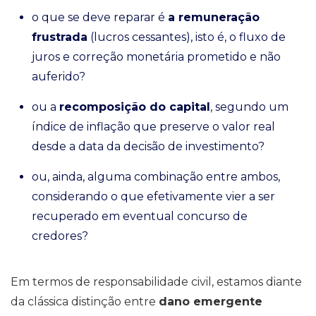
o que se deve reparar é
a remuneração
frustrada
(lucros cessantes), isto é, o fluxo de
juros e correção monetária prometido e não
auferido?
ou a
recomposição do capital
, segundo um
índice de inflação que preserve o valor real
desde a data da decisão de investimento?
ou, ainda, alguma combinação entre ambos,
considerando o que efetivamente vier a ser
recuperado em eventual concurso de
credores?
Em termos de responsabilidade civil, estamos diante
da clássica distinção entre
dano emergente