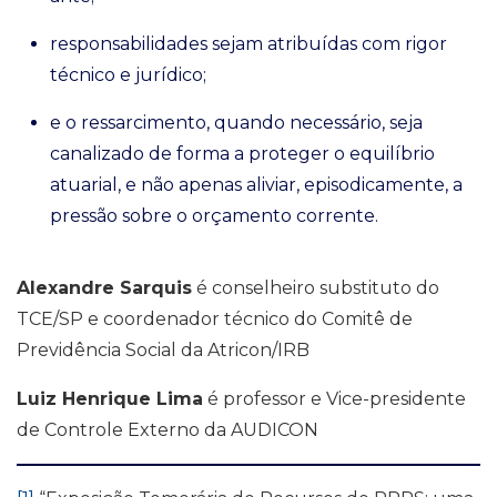
responsabilidades sejam atribuídas com rigor
técnico e jurídico;
e o ressarcimento, quando necessário, seja
canalizado de forma a proteger o equilíbrio
atuarial, e não apenas aliviar, episodicamente, a
pressão sobre o orçamento corrente.
Alexandre Sarquis
é conselheiro substituto do
TCE/SP e coordenador técnico do Comitê de
Previdência Social da Atricon/IRB
Luiz Henrique Lima
é professor e Vice-presidente
de Controle Externo da AUDICON