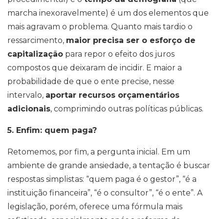
marcha inexoravelmente) é um dos elementos que
mais agravam o problema. Quanto mais tardio o
ressarcimento,
maior precisa ser o esforço de
capitalização
para repor o efeito dos juros
compostos que deixaram de incidir. E maior a
probabilidade de que o ente precise, nesse
intervalo,
aportar recursos orçamentários
adicionais
, comprimindo outras políticas públicas.
5. Enfim: quem paga?
Retomemos, por fim, a pergunta inicial. Em um
ambiente de grande ansiedade, a tentação é buscar
respostas simplistas: “quem paga é o gestor”, “é a
instituição financeira”, “é o consultor”, “é o ente”. A
legislação, porém, oferece uma fórmula mais