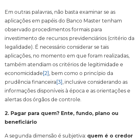
Em outras palavras, não basta examinar se as
aplicações em papéis do Banco Master tenham
observado procedimentos formais para
investimento de recursos previdenciários (critério da
legalidade). É necessário considerar se tais
aplicações, no momento em que foram realizadas,
também atendiam os critérios de legitimidade e
economicidade
[2]
, bem como o princípio da
prudência financeira
[3]
, inclusive considerando as
informações disponíveis à época e as orientações e
alertas dos órgãos de controle.
2. Pagar para quem? Ente, fundo, plano ou
beneficiário
A segunda dimensão é subjetiva:
quem é o credor