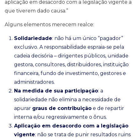
aplicação em desacordo com a legislação vigente a
que tiverem dado causa.”
Alguns elementos merecem realce:
Solidariedade
: não há um único “pagador”
exclusivo. A responsabilidade espraia-se pela
cadeia decisória – dirigentes públicos, unidade
gestora, consultores, distribuidores, instituição
financeira, fundo de investimento, gestores e
administradores.
Na medida de sua participação
: a
solidariedade não elimina a necessidade de
apurar
graus de contribuição
e de repartir
interna e/ou regressivamente o ônus.
Aplicação em desacordo com a legislação
vigente
: não se trata de punir resultados ruins