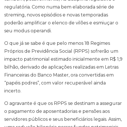
regulatória. Como numa bem elaborada série de
streming, novos episódios e novas temporadas
poderão amplificar o elenco de vilões e esmiuçar o
seu modus operandi.
O que já se sabe é que pelo menos 18 Regimes
Próprios de Previdência Social (RPPS) sofrerão um
impacto patrimonial estimado inicialmente em R$ 1,9
bilhão, derivado de aplicações realizadas em Letras
Financeiras do Banco Master, ora convertidas em
“papéis podres”, com valor recuperável ainda
incerto.
O agravante é que os RPPS se destinam a assegurar
o pagamento de aposentadorias e pensões aos
servidores públicos e seus beneficiários legais. Assim,