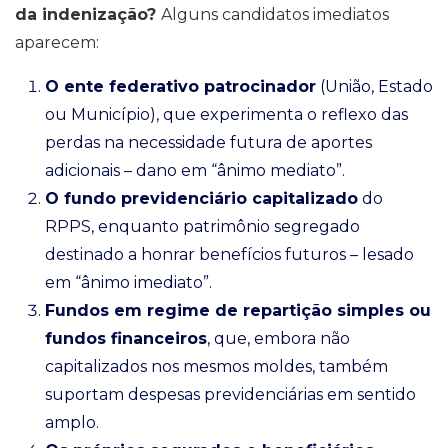
da indenização?
Alguns candidatos imediatos
aparecem:
O ente federativo patrocinador
(União, Estado
ou Município), que experimenta o reflexo das
perdas na necessidade futura de aportes
adicionais – dano em “ânimo mediato”.
O fundo previdenciário capitalizado
do
RPPS, enquanto patrimônio segregado
destinado a honrar benefícios futuros – lesado
em “ânimo imediato”.
Fundos em regime de repartição simples ou
fundos financeiros
, que, embora não
capitalizados nos mesmos moldes, também
suportam despesas previdenciárias em sentido
amplo.