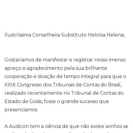
Ilustríssima Conselheira Substituto Heloísa Helena,
Gostaríamos de manifestar e registrar nosso imenso
apreço e agradecimento pela sua brilhante
cooperação e doação de tempo integral para que o
XXIX Congresso dos Tribunais de Contas do Brasil,
realizado recentemente no Tribunal de Contas do
Estado de Goiás, fosse o grande sucesso que
presenciamos.
A Audicon tem a ciência de que não existe sonhos se