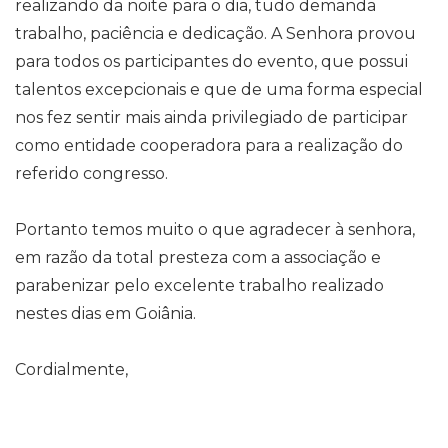
realizando da noite para o dia, tudo demanda
trabalho, paciência e dedicação. A Senhora provou
para todos os participantes do evento, que possui
talentos excepcionais e que de uma forma especial
nos fez sentir mais ainda privilegiado de participar
como entidade cooperadora para a realização do
referido congresso.
Portanto temos muito o que agradecer à senhora,
em razão da total presteza com a associação e
parabenizar pelo excelente trabalho realizado
nestes dias em Goiânia.
Cordialmente,