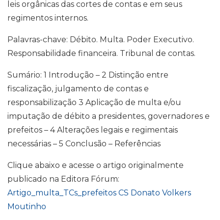
leis orgânicas das cortes de contas e em seus
regimentos internos.
Palavras-chave: Débito. Multa. Poder Executivo.
Responsabilidade financeira. Tribunal de contas.
Sumário: 1 Introdução – 2 Distinção entre
fiscalização, julgamento de contas e
responsabilização 3 Aplicação de multa e/ou
imputação de débito a presidentes, governadores e
prefeitos – 4 Alterações legais e regimentais
necessárias – 5 Conclusão – Referências
Clique abaixo e acesse o artigo originalmente
publicado na Editora Fórum:
Artigo_multa_TCs_prefeitos CS Donato Volkers
Moutinho