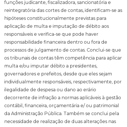
funções judicante, fiscalizadora, sancionatória e
reintegratória das cortes de contas, identificam-se as
hipóteses constitucionalmente previstas para
aplicação de multa e imputação de débito aos
responsáveis e verifica-se que pode haver
responsabilidade financeira dentro ou fora de
processos de julgamento de contas. Conclui-se que
os tribunais de contas têm competência para aplicar
multa e/ou imputar débito a presidentes,
governadores e prefeitos, desde que eles sejam
individualmente responsáveis, respectivamente, por
ilegalidade de despesa ou dano ao erário
decorrente de infração a normas aplicáveis à gestão
contábil, financeira, orçamentária e/ ou patrimonial
da Administração Pública. Também se conclui pela
necessidade de realização de duas alterações nas