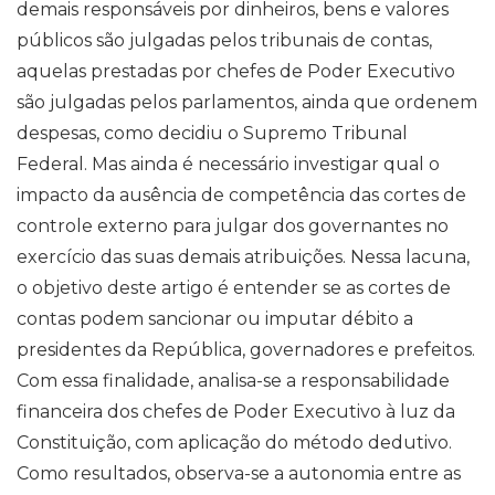
demais responsáveis por dinheiros, bens e valores
públicos são julgadas pelos tribunais de contas,
aquelas prestadas por chefes de Poder Executivo
são julgadas pelos parlamentos, ainda que ordenem
despesas, como decidiu o Supremo Tribunal
Federal. Mas ainda é necessário investigar qual o
impacto da ausência de competência das cortes de
controle externo para julgar dos governantes no
exercício das suas demais atribuições. Nessa lacuna,
o objetivo deste artigo é entender se as cortes de
contas podem sancionar ou imputar débito a
presidentes da República, governadores e prefeitos.
Com essa finalidade, analisa-se a responsabilidade
financeira dos chefes de Poder Executivo à luz da
Constituição, com aplicação do método dedutivo.
Como resultados, observa-se a autonomia entre as