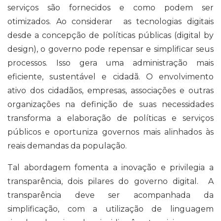
serviços são fornecidos e como podem ser
otimizados. Ao considerar as tecnologias digitais
desde a concepção de políticas públicas (digital by
design), o governo pode repensar e simplificar seus
processos. Isso gera uma administração mais
eficiente, sustentável e cidadã. O envolvimento
ativo dos cidadãos, empresas, associações e outras
organizações na definição de suas necessidades
transforma a elaboração de políticas e serviços
públicos e oportuniza governos mais alinhados às
reais demandas da população.
Tal abordagem fomenta a inovação e privilegia a
transparência, dois pilares do governo digital. A
transparência deve ser acompanhada da
simplificação, com a utilização de linguagem