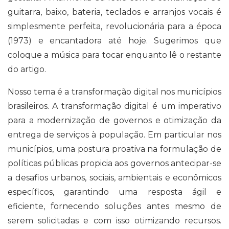
guitarra, baixo, bateria, teclados e arranjos vocais é
simplesmente perfeita, revolucionária para a época
(1973) e encantadora até hoje. Sugerimos que
coloque a música para tocar enquanto lê o restante
do artigo.
Nosso tema é a transformação digital nos municípios
brasileiros. A transformação digital é um imperativo
para a modernização de governos e otimização da
entrega de serviços à população. Em particular nos
municípios, uma postura proativa na formulação de
políticas públicas propicia aos governos antecipar-se
a desafios urbanos, sociais, ambientais e econômicos
específicos, garantindo uma resposta ágil e
eficiente, fornecendo soluções antes mesmo de
serem solicitadas e com isso otimizando recursos.