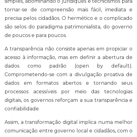
simples, abominando o juridiquês e tecnicismos para
tornar-se de compreensão mais fácil, imediata e
precisa pelos cidadãos. O hermético e o complicado
são selos do paradigma patrimonialista, do governo
de poucos e para poucos.
A transparência não consiste apenas em propiciar o
acesso à informação, mas em definir a abertura de
dados como padrão (open by default).
Comprometendo-se com a divulgação proativa de
dados em formatos abertos e tornando seus
processos acessíveis por meio das tecnologias
digitais, os governos reforçam a sua transparência e
confiabilidade
Assim, a transformação digital implica numa melhor
comunicação entre governo local e cidadãos, com o