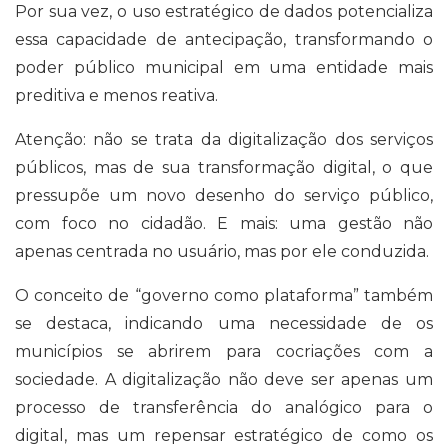
Por sua vez, o uso estratégico de dados potencializa
essa capacidade de antecipação, transformando o
poder público municipal em uma entidade mais
preditiva e menos reativa.
Atenção: não se trata da digitalização dos serviços
públicos, mas de sua transformação digital, o que
pressupõe um novo desenho do serviço público,
com foco no cidadão. E mais: uma gestão não
apenas centrada no usuário, mas por ele conduzida.
O conceito de “governo como plataforma” também
se destaca, indicando uma necessidade de os
municípios se abrirem para cocriações com a
sociedade. A digitalização não deve ser apenas um
processo de transferência do analógico para o
digital, mas um repensar estratégico de como os