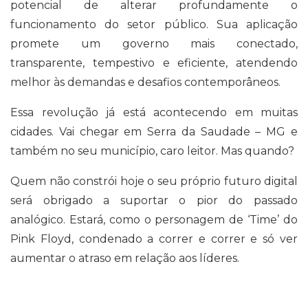
potencial de alterar profundamente o
funcionamento do setor público. Sua aplicação
promete um governo mais conectado,
transparente, tempestivo e eficiente, atendendo
melhor às demandas e desafios contemporâneos.
Essa revolução já está acontecendo em muitas
cidades. Vai chegar em Serra da Saudade – MG e
também no seu município, caro leitor. Mas quando?
Quem não constrói hoje o seu próprio futuro digital
será obrigado a suportar o pior do passado
analógico. Estará, como o personagem de ‘Time’ do
Pink Floyd, condenado a correr e correr e só ver
aumentar o atraso em relação aos líderes.