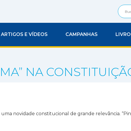
ARTIGOS E VÍDEOS
CAMPANHAS
LIVRO
IMA” NA CONSTITUIÇÃ
 uma novidade constitucional de grande relevância. “Pin