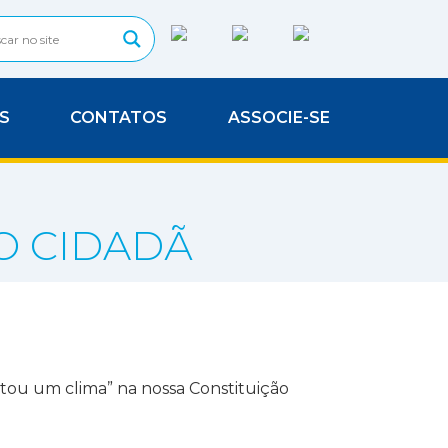
S
CONTATOS
ASSOCIE-SE
O CIDADÃ
tou um clima” na nossa Constituição