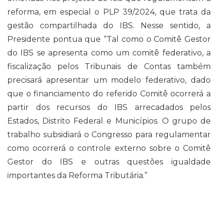
reforma, em especial o PLP 39/2024, que trata da
gestão compartilhada do IBS. Nesse sentido, a
Presidente pontua que “Tal como o Comitê Gestor
do IBS se apresenta como um comitê federativo, a
fiscalização pelos Tribunais de Contas também
precisará apresentar um modelo federativo, dado
que o financiamento do referido Comitê ocorrerá a
partir dos recursos do IBS arrecadados pelos
Estados, Distrito Federal e Municípios. O grupo de
trabalho subsidiará o Congresso para regulamentar
como ocorrerá o controle externo sobre o Comitê
Gestor do IBS e outras questões igualdade
importantes da Reforma Tributária.”