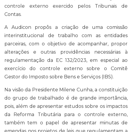
controle externo exercido pelos Tribunais de
Contas.
A Audicon propôs a criação de uma comissão
interinstitucional de trabalho com as entidades
parceiras, com o objetivo de acompanhar, propor
alterações e outras providências necessárias à
regulamentação da EC 132/2023, em especial ao
exercício do controle externo sobre o Comitê
Gestor do Imposto sobre Bens e Serviços (IBS).
Na visão da Presidente Milene Cunha, a constituição
do grupo de trabalhado é de grande importância,
pois, além de apresentar estudos sobre os impactos
da Reforma Tributária para o controle externo,
também tem o papel de apresentar minutas de
emendas nos projetos de leis que regulamentam a