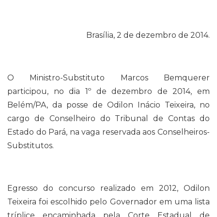
Brasília, 2 de dezembro de 2014.
O Ministro-Substituto Marcos Bemquerer
participou, no dia 1º de dezembro de 2014, em
Belém/PA, da posse de Odilon Inácio Teixeira, no
cargo de Conselheiro do Tribunal de Contas do
Estado do Pará, na vaga reservada aos Conselheiros-
Substitutos.
Egresso do concurso realizado em 2012, Odilon
Teixeira foi escolhido pelo Governador em uma lista
tríplice encaminhada pela Corte Estadual de