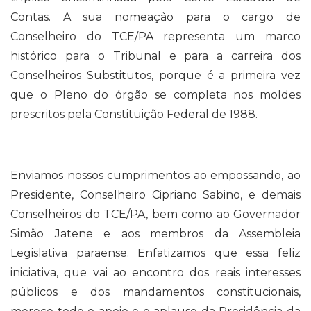
Contas. A sua nomeação para o cargo de
Conselheiro do TCE/PA representa um marco
histórico para o Tribunal e para a carreira dos
Conselheiros Substitutos, porque é a primeira vez
que o Pleno do órgão se completa nos moldes
prescritos pela Constituição Federal de 1988.
Enviamos nossos cumprimentos ao empossando, ao
Presidente, Conselheiro Cipriano Sabino, e demais
Conselheiros do TCE/PA, bem como ao Governador
Simão Jatene e aos membros da Assembleia
Legislativa paraense. Enfatizamos que essa feliz
iniciativa, que vai ao encontro dos reais interesses
públicos e dos mandamentos constitucionais,