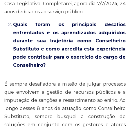
Casa Legislativa. Completarei, agora dia 7/7/2024, 24
anos dedicados ao serviço público.
Quais foram os principais desafios
enfrentados e os aprendizados adquiridos
durante sua trajetória como Conselheiro
Substituto e como acredita esta experiência
pode contribuir para o exercício do cargo de
Conselheiro?
É sempre desafiadora a missão de julgar processos
que envolvem a gestão de recursos públicos e a
imputação de sanções e ressarcimento ao erário. Ao
longo desses 8 anos de atuação como Conselheiro
Substituto, sempre busquei a construção de
soluções em conjunto com os gestores e atores