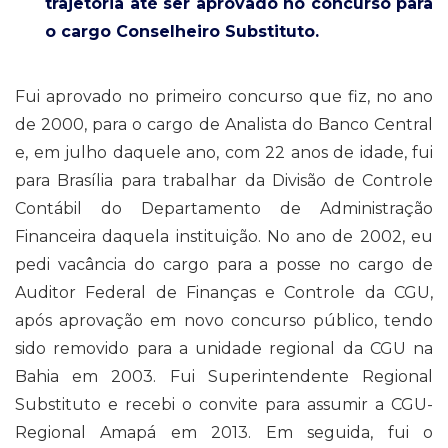
trajetória até ser aprovado no concurso para
o cargo Conselheiro Substituto.
Fui aprovado no primeiro concurso que fiz, no ano
de 2000, para o cargo de Analista do Banco Central
e, em julho daquele ano, com 22 anos de idade, fui
para Brasília para trabalhar da Divisão de Controle
Contábil do Departamento de Administração
Financeira daquela instituição. No ano de 2002, eu
pedi vacância do cargo para a posse no cargo de
Auditor Federal de Finanças e Controle da CGU,
após aprovação em novo concurso público, tendo
sido removido para a unidade regional da CGU na
Bahia em 2003. Fui Superintendente Regional
Substituto e recebi o convite para assumir a CGU-
Regional Amapá em 2013. Em seguida, fui o