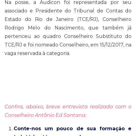
Na posse, a Audicon foi representada por seu
associado e Presidente do Tribunal de Contas do
Estado do Rio de Janeiro (TCE/RJ), Conselheiro
Rodrigo Melo do Nascimento, que também já
pertenceu ao quadro Conselheiro Substituto do
TCE/RJ e foi nomeado Conselheiro, em 15/12/2017, na
vaga reservada à categoria.
Confira, abaixo, breve entrevista realizada com o
Conselheiro Antônio Ed Santana:
Conte-nos um pouco de sua formação e