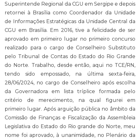
Superintende Regional da CGU em Sergipe e depois
retornei à Brasília como Coordenador da Unidade
de Informações Estratégicas da Unidade Central da
CGU em Brasília. Em 2016, tive a felicidade de ser
aprovado em primeiro lugar no primeiro concurso
realizado para o cargo de Conselheiro Substituto
pelo Tribunal de Contas do Estado do Rio Grande
do Norte. Trabalho, desde então, aqui no TCE/RN,
tendo sido empossado, na última sexta-feira,
28/06/2024, no cargo de Conselheiro após escolha
da Governadora em lista tríplice formada pelo
critério de merecimento, na qual figurei em
primeiro lugar. Após arguição pública no âmbito da
Comissão de Finanças e Fiscalização da Assembleia
Legislativa do Estado do Rio grande do Norte, meu
nome foi aprovado, à unanimidade, no Plenário da