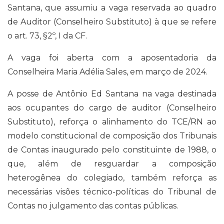
Santana, que assumiu a vaga reservada ao quadro
de Auditor (Conselheiro Substituto) à que se refere
o art. 73, §2º, I da CF.
A vaga foi aberta com a aposentadoria da
Conselheira Maria Adélia Sales, em março de 2024.
A posse de Antônio Ed Santana na vaga destinada
aos ocupantes do cargo de auditor (Conselheiro
Substituto), reforça o alinhamento do TCE/RN ao
modelo constitucional de composição dos Tribunais
de Contas inaugurado pelo constituinte de 1988, o
que, além de resguardar a composição
heterogênea do colegiado, também reforça as
necessárias visões técnico-políticas do Tribunal de
Contas no julgamento das contas públicas.