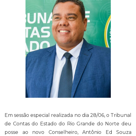
Em sessão especial realizada no dia 28/06, o Tribunal
de Contas do Estado do Rio Grande do Norte deu
posse ao novo Conselheiro, Antônio Ed Souza