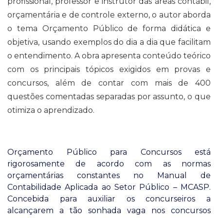
profissional, professor e instrutor das áreas contábil,
orçamentária e de controle externo, o autor aborda
o tema Orçamento Público de forma didática e
objetiva, usando exemplos do dia a dia que facilitam
o entendimento. A obra apresenta conteúdo teórico
com os principais tópicos exigidos em provas e
concursos, além de contar com mais de 400
questões comentadas separadas por assunto, o que
otimiza o aprendizado.
Orçamento Público para Concursos está
rigorosamente de acordo com as normas
orçamentárias constantes no Manual de
Contabilidade Aplicada ao Setor Público – MCASP.
Concebida para auxiliar os concurseiros a
alcançarem a tão sonhada vaga nos concursos