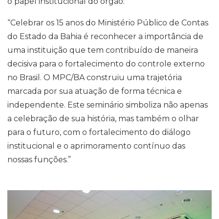
o papel institucional do órgão:
“Celebrar os 15 anos do Ministério Público de Contas
do Estado da Bahia é reconhecer a importância de
uma instituição que tem contribuído de maneira
decisiva para o fortalecimento do controle externo
no Brasil. O MPC/BA construiu uma trajetória
marcada por sua atuação de forma técnica e
independente. Este seminário simboliza não apenas
a celebração de sua história, mas também o olhar
para o futuro, com o fortalecimento do diálogo
institucional e o aprimoramento contínuo das
nossas funções.”