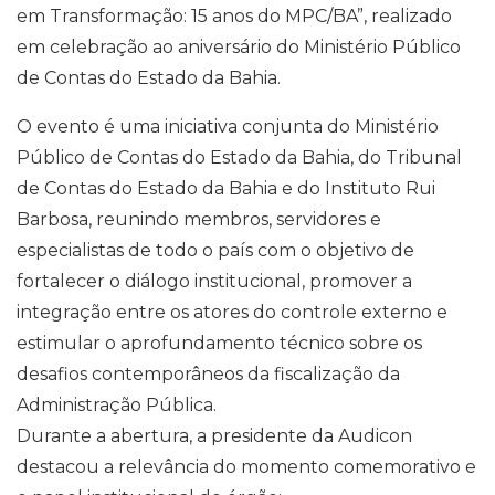
em Transformação: 15 anos do MPC/BA”, realizado
em celebração ao aniversário do Ministério Público
de Contas do Estado da Bahia.
O evento é uma iniciativa conjunta do Ministério
Público de Contas do Estado da Bahia, do Tribunal
de Contas do Estado da Bahia e do Instituto Rui
Barbosa, reunindo membros, servidores e
especialistas de todo o país com o objetivo de
fortalecer o diálogo institucional, promover a
integração entre os atores do controle externo e
estimular o aprofundamento técnico sobre os
desafios contemporâneos da fiscalização da
Administração Pública.
Durante a abertura, a presidente da Audicon
destacou a relevância do momento comemorativo e