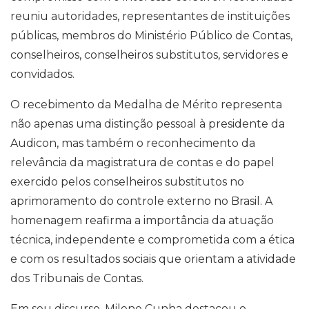
reuniu autoridades, representantes de instituições
públicas, membros do Ministério Público de Contas,
conselheiros, conselheiros substitutos, servidores e
convidados.
O recebimento da Medalha de Mérito representa
não apenas uma distinção pessoal à presidente da
Audicon, mas também o reconhecimento da
relevância da magistratura de contas e do papel
exercido pelos conselheiros substitutos no
aprimoramento do controle externo no Brasil. A
homenagem reafirma a importância da atuação
técnica, independente e comprometida com a ética
e com os resultados sociais que orientam a atividade
dos Tribunais de Contas.
Em seu discurso, Milene Cunha destacou o