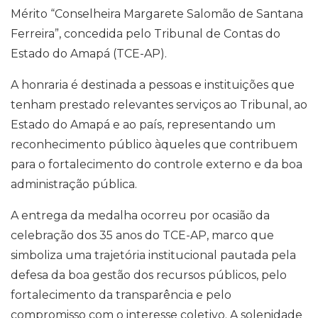
Mérito “Conselheira Margarete Salomão de Santana
Ferreira”, concedida pelo Tribunal de Contas do
Estado do Amapá (TCE-AP).
A honraria é destinada a pessoas e instituições que
tenham prestado relevantes serviços ao Tribunal, ao
Estado do Amapá e ao país, representando um
reconhecimento público àqueles que contribuem
para o fortalecimento do controle externo e da boa
administração pública.
A entrega da medalha ocorreu por ocasião da
celebração dos 35 anos do TCE-AP, marco que
simboliza uma trajetória institucional pautada pela
defesa da boa gestão dos recursos públicos, pelo
fortalecimento da transparência e pelo
compromisso com o interesse coletivo. A solenidade