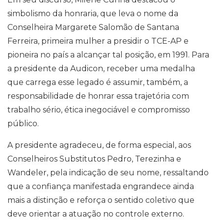
simbolismo da honraria, que leva o nome da
Conselheira Margarete Salomão de Santana
Ferreira, primeira mulher a presidir o TCE-AP e
pioneira no país a alcançar tal posição, em 1991. Para
a presidente da Audicon, receber uma medalha
que carrega esse legado é assumir, também, a
responsabilidade de honrar essa trajetória com
trabalho sério, ética inegociável e compromisso
público.
A presidente agradeceu, de forma especial, aos
Conselheiros Substitutos Pedro, Terezinha e
Wandeler, pela indicação de seu nome, ressaltando
que a confiança manifestada engrandece ainda
mais a distinção e reforça o sentido coletivo que
deve orientar a atuação no controle externo.