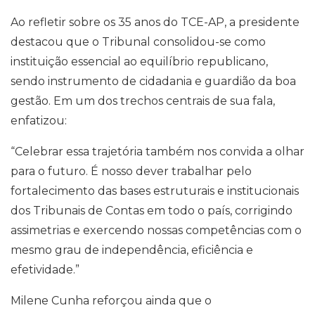
Ao refletir sobre os 35 anos do TCE-AP, a presidente
destacou que o Tribunal consolidou-se como
instituição essencial ao equilíbrio republicano,
sendo instrumento de cidadania e guardião da boa
gestão. Em um dos trechos centrais de sua fala,
enfatizou:
“Celebrar essa trajetória também nos convida a olhar
para o futuro. É nosso dever trabalhar pelo
fortalecimento das bases estruturais e institucionais
dos Tribunais de Contas em todo o país, corrigindo
assimetrias e exercendo nossas competências com o
mesmo grau de independência, eficiência e
efetividade.”
Milene Cunha reforçou ainda que o