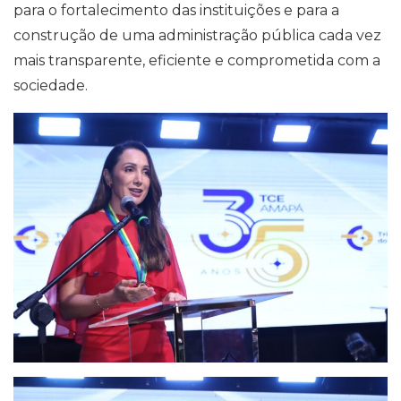
para o fortalecimento das instituições e para a
construção de uma administração pública cada vez
mais transparente, eficiente e comprometida com a
sociedade.