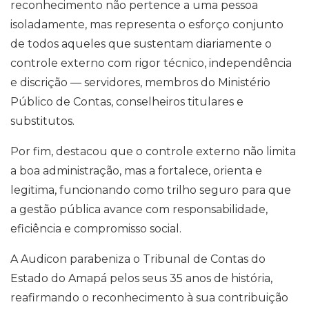
reconhecimento não pertence a uma pessoa
isoladamente, mas representa o esforço conjunto
de todos aqueles que sustentam diariamente o
controle externo com rigor técnico, independência
e discrição — servidores, membros do Ministério
Público de Contas, conselheiros titulares e
substitutos.
Por fim, destacou que o controle externo não limita
a boa administração, mas a fortalece, orienta e
legitima, funcionando como trilho seguro para que
a gestão pública avance com responsabilidade,
eficiência e compromisso social.
A Audicon parabeniza o Tribunal de Contas do
Estado do Amapá pelos seus 35 anos de história,
reafirmando o reconhecimento à sua contribuição