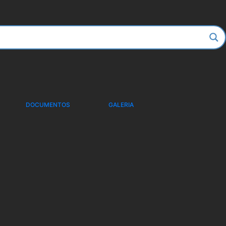
DOCUMENTOS
GALERIA
OCIAÇÃO NA
CONTROLE DA