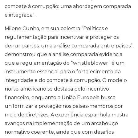
combate à corrupção: uma abordagem comparada
e integrada”.
Milene Cunha, em sua palestra “Políticas e
regulamentação para incentivar e proteger os
denunciantes: uma análise comparada entre países”,
demonstrou que a análise comparada evidencia
que a regulamentação do “whistleblower” é um
instrumento essencial para o fortalecimento da
integridade e do combate à corrupção. O modelo
norte-americano se destaca pelo incentivo
financeiro, enquanto a União Europeia busca
uniformizar a proteção nos países-membros por
meio de diretrizes. A experiência espanhola mostra
avanços na implementação de um arcabouço
normativo coerente, ainda que com desafios