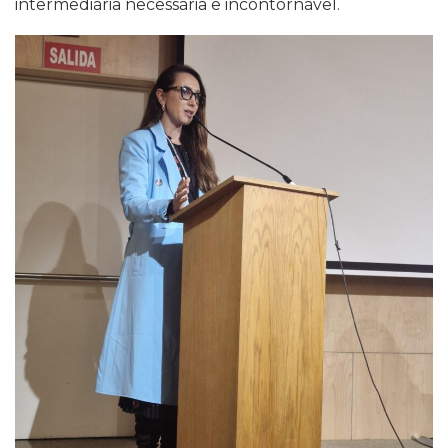
intermediária necessária e incontornável.