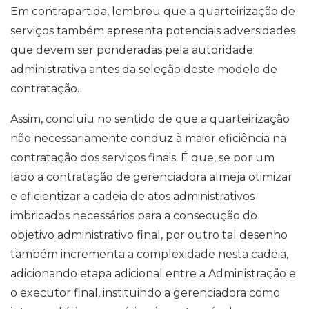
Em contrapartida, lembrou que a quarteirização de
serviços também apresenta potenciais adversidades
que devem ser ponderadas pela autoridade
administrativa antes da seleção deste modelo de
contratação.
Assim, concluiu no sentido de que a quarteirização
não necessariamente conduz à maior eficiência na
contratação dos serviços finais. É que, se por um
lado a contratação de gerenciadora almeja otimizar
e eficientizar a cadeia de atos administrativos
imbricados necessários para a consecução do
objetivo administrativo final, por outro tal desenho
também incrementa a complexidade nesta cadeia,
adicionando etapa adicional entre a Administração e
o executor final, instituindo a gerenciadora como