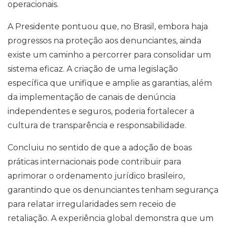
operacionais.
A Presidente pontuou que, no Brasil, embora haja
progressos na proteção aos denunciantes, ainda
existe um caminho a percorrer para consolidar um
sistema eficaz. A criação de uma legislação
específica que unifique e amplie as garantias, além
da implementação de canais de denúncia
independentes e seguros, poderia fortalecer a
cultura de transparência e responsabilidade.
Concluiu no sentido de que a adoção de boas
práticas internacionais pode contribuir para
aprimorar o ordenamento jurídico brasileiro,
garantindo que os denunciantes tenham segurança
para relatar irregularidades sem receio de
retaliação. A experiência global demonstra que um