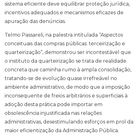
sistema eficiente deve equilibrar proteção jurídica,
incentivos adequados e mecanismos eficazes de
apuração das denúncias.
Telmo Passareli, na palestra intitulada “Aspectos
conceituais das compras públicas: terceirização e
quarteirização”, demonstrou ser incontestável que
o instituto da quarteirização se trata de realidade
concreta que caminha rumo à ampla consolidação,
tratando-se de evolução quase irrefreável no
ambiente administrativo, de modo que a imposição
inconsequente de freios arbitrários e superficiais à
adoção desta prática pode importar em
obsolescência injustificada nas relações
administrativas, desestimulando esforços em prol da
maior eficientização da Administração Pública.