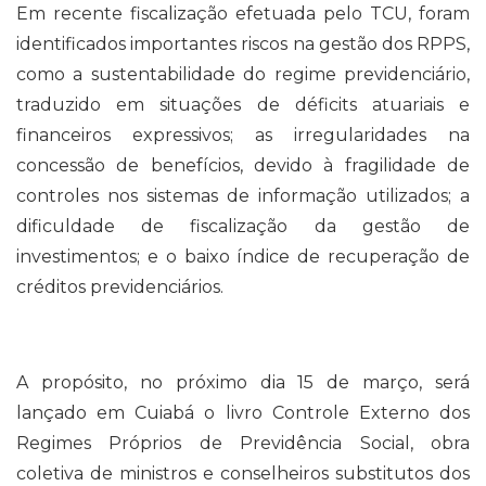
Em recente fiscalização efetuada pelo TCU, foram
identificados importantes riscos na gestão dos RPPS,
como a sustentabilidade do regime previdenciário,
traduzido em situações de déficits atuariais e
financeiros expressivos; as irregularidades na
concessão de benefícios, devido à fragilidade de
controles nos sistemas de informação utilizados; a
dificuldade de fiscalização da gestão de
investimentos; e o baixo índice de recuperação de
créditos previdenciários.
A propósito, no próximo dia 15 de março, será
lançado em Cuiabá o livro Controle Externo dos
Regimes Próprios de Previdência Social, obra
coletiva de ministros e conselheiros substitutos dos