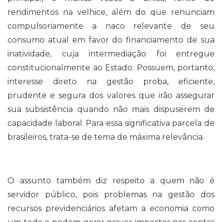
rendimentos na velhice, além do que renunciam
compulsoriamente a naco relevante de seu
consumo atual em favor do financiamento de sua
inatividade, cuja intermediação foi entregue
constitucionalmente ao Estado. Possuem, portanto,
interesse direto na gestão proba, eficiente,
prudente e segura dos valores que irão assegurar
sua subsistência quando não mais dispuserem de
capacidade laboral. Para essa significativa parcela de
brasileiros, trata-se de tema de máxima relevância.
O assunto também diz respeito a quem não é
servidor público, pois problemas na gestão dos
recursos previdenciários afetam a economia como