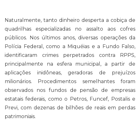
Naturalmente, tanto dinheiro desperta a cobiça de
quadrilhas especializadas no assalto aos cofres
públicos. Nos últimos anos, diversas operações da
Polícia Federal, como a Miquéias e a Fundo Falso,
identificaram crimes perpetrados contra RPPS,
principalmente na esfera municipal, a partir de
aplicações inidôneas, geradoras de prejuízos
milionários. Procedimentos semelhantes foram
observados nos fundos de pensão de empresas
estatais federais, como o Petros, Funcef, Postalis e
Previ, com dezenas de bilhões de reais em perdas
patrimoniais.