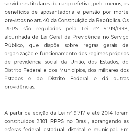
servidores titulares de cargo efetivo, pelo menos, os
benefícios de aposentadoria e pensão por morte
previstos no art. 40 da Constituição da República. Os
o
RPPS são regulados pela Lei n
9.719/1998,
alcunhada de Lei Geral da Previdência no Serviço
Público, que dispõe sobre regras gerais de
organização e funcionamento dos regimes próprios
de previdência social da União, dos Estados, do
Distrito Federal e dos Municípios, dos militares dos
Estados e do Distrito Federal e dá outras
providências.
A partir da edição da Lei nº 9.717 e até 2014 foram
constituídos 2.181 RPPS no Brasil, abrangendo as
esferas federal, estadual, distrital e municipal. Em