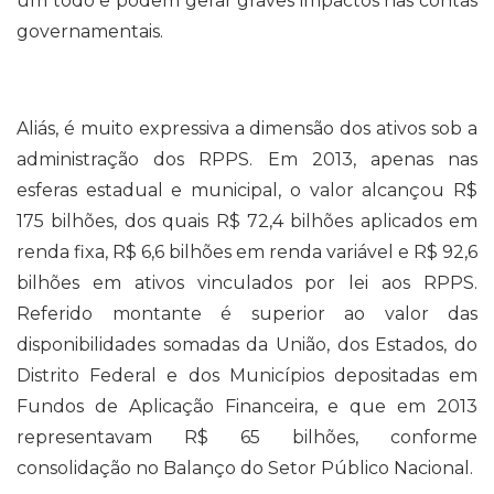
um todo e podem gerar graves impactos nas contas
governamentais.
Aliás, é muito expressiva a dimensão dos ativos sob a
administração dos RPPS. Em 2013, apenas nas
esferas estadual e municipal, o valor alcançou R$
175 bilhões, dos quais R$ 72,4 bilhões aplicados em
renda fixa, R$ 6,6 bilhões em renda variável e R$ 92,6
bilhões em ativos vinculados por lei aos RPPS.
Referido montante é superior ao valor das
disponibilidades somadas da União, dos Estados, do
Distrito Federal e dos Municípios depositadas em
Fundos de Aplicação Financeira, e que em 2013
representavam R$ 65 bilhões, conforme
consolidação no Balanço do Setor Público Nacional.