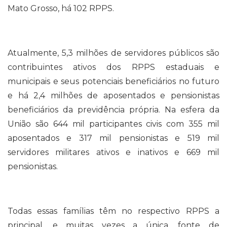
Mato Grosso, há 102 RPPS.
Atualmente, 5,3 milhões de servidores públicos são
contribuintes ativos dos RPPS estaduais e
municipais e seus potenciais beneficiários no futuro
e há 2,4 milhões de aposentados e pensionistas
beneficiários da previdência própria. Na esfera da
União são 644 mil participantes civis com 355 mil
aposentados e 317 mil pensionistas e 519 mil
servidores militares ativos e inativos e 669 mil
pensionistas.
Todas essas famílias têm no respectivo RPPS a
principal, e muitas vezes a única, fonte de