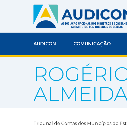
AUDICON
COMUNICAÇÃO
ROGÉRIO
ALMEID
Tribunal de Contas dos Municípios do Est