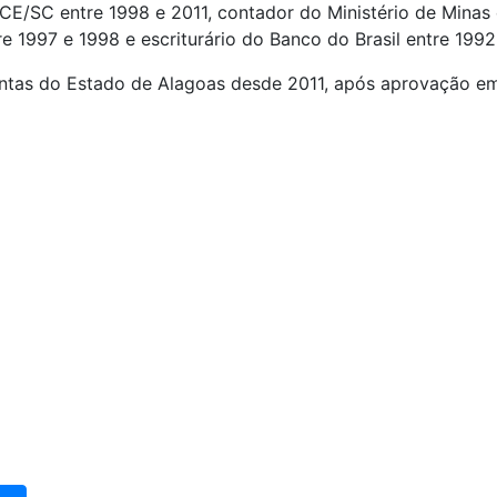
 TCE/SC entre 1998 e 2011, contador do Ministério de Mina
e 1997 e 1998 e escriturário do Banco do Brasil entre 1992
ontas do Estado de Alagoas desde 2011, após aprovação em 