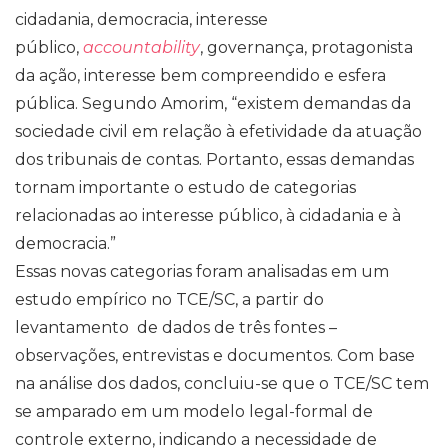
cidadania, democracia, interesse
público,
accountability
, governança, protagonista
da ação, interesse bem compreendido e esfera
pública. Segundo Amorim, “existem demandas da
sociedade civil em relação à efetividade da atuação
dos tribunais de contas. Portanto, essas demandas
tornam importante o estudo de categorias
relacionadas ao interesse público, à cidadania e à
democracia.”
Essas novas categorias foram analisadas em um
estudo empírico no TCE/SC, a partir do
levantamento de dados de três fontes –
observações, entrevistas e documentos. Com base
na análise dos dados, concluiu-se que o TCE/SC tem
se amparado em um modelo legal-formal de
controle externo, indicando a necessidade de