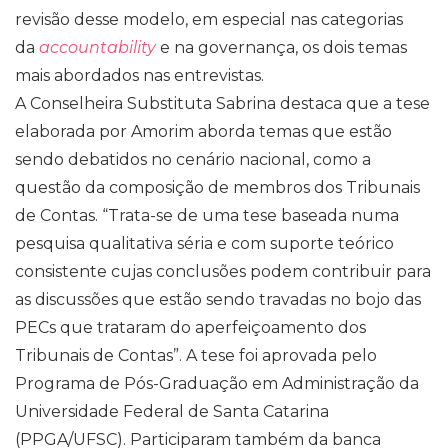
revisão desse modelo, em especial nas categorias
da
accountability
e na governança, os dois temas
mais abordados nas entrevistas.
A Conselheira Substituta Sabrina destaca que a tese
elaborada por Amorim aborda temas que estão
sendo debatidos no cenário nacional, como a
questão da composição de membros dos Tribunais
de Contas. “Trata-se de uma tese baseada numa
pesquisa qualitativa séria e com suporte teórico
consistente cujas conclusões podem contribuir para
as discussões que estão sendo travadas no bojo das
PECs que trataram do aperfeiçoamento dos
Tribunais de Contas”. A tese foi aprovada pelo
Programa de Pós-Graduação em Administração da
Universidade Federal de Santa Catarina
(PPGA/UFSC). Participaram também da banca