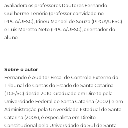
avaliadora os professores Doutores Fernando
Guilherme Tenório (professor convidado no
PPGA/UFSC), Irineu Manoel de Souza (PPGA/UFSC)
e Luis Moretto Neto (PPGA/UFSC), orientador do
aluno.
Sobre o autor
Fernando é Auditor Fiscal de Controle Externo do
Tribunal de Contas do Estado de Santa Catarina
(TCE/SC) desde 2010. Graduado em Direito pela
Universidade Federal de Santa Catarina (2002) e em
Administração pela Universidade Estadual de Santa
Catarina (2005), é especialista em Direito
Constitucional pela Universidade do Sul de Santa