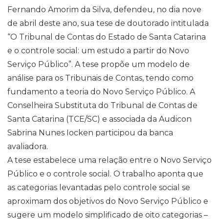
Fernando Amorim da Silva, defendeu, no dia nove
de abril deste ano, sua tese de doutorado intitulada
“O Tribunal de Contas do Estado de Santa Catarina
e o controle social: um estudo a partir do Novo
Serviço Público”. A tese propõe um modelo de
análise para os Tribunais de Contas, tendo como
fundamento a teoria do Novo Serviço Público. A
Conselheira Substituta do Tribunal de Contas de
Santa Catarina (TCE/SC) e associada da Audicon
Sabrina Nunes Iocken participou da banca
avaliadora.
A tese estabelece uma relação entre o Novo Serviço
Público e o controle social. O trabalho aponta que
as categorias levantadas pelo controle social se
aproximam dos objetivos do Novo Serviço Público e
sugere um modelo simplificado de oito categorias –