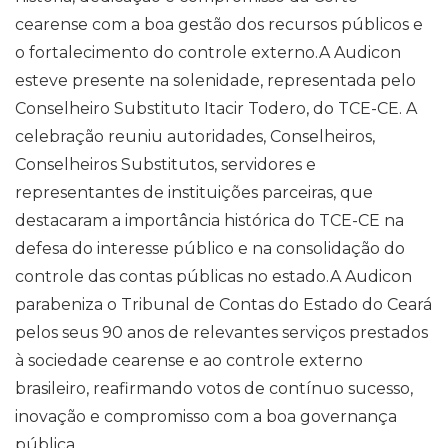
cearense com a boa gestão dos recursos públicos e
o fortalecimento do controle externo.A Audicon
esteve presente na solenidade, representada pelo
Conselheiro Substituto Itacir Todero, do TCE-CE. A
celebração reuniu autoridades, Conselheiros,
Conselheiros Substitutos, servidores e
representantes de instituições parceiras, que
destacaram a importância histórica do TCE-CE na
defesa do interesse público e na consolidação do
controle das contas públicas no estado.A Audicon
parabeniza o Tribunal de Contas do Estado do Ceará
pelos seus 90 anos de relevantes serviços prestados
à sociedade cearense e ao controle externo
brasileiro, reafirmando votos de contínuo sucesso,
inovação e compromisso com a boa governança
pública.