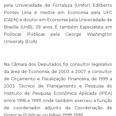
pela Universidade de Fortaleza (Unifor) Edilberto
Pontes Lima é mestre em Economia pela UFC
(CAEN) e doutor em Economia pela Universidade de
Brasília (UnB), 39 anos. É também Especialista em
Políticas Públicas pela George Washington
University (EUA).
Na Câmara dos Deputados, foi consultor legislativo
da área de Economia, de 2003 a 2007 e consultor
de Orçamento e Fiscalização Financeira, de 1999 a
2003. Técnico de Planejamento e Pesquisa do
Instituto de Pesquisa Econômica Aplicada (IPEA)
entre 1996 e 1999, onde também exerceu a função
de coordenador adjunto da Coordenação de
Finanças Públicas, no biênio 1998-1999.