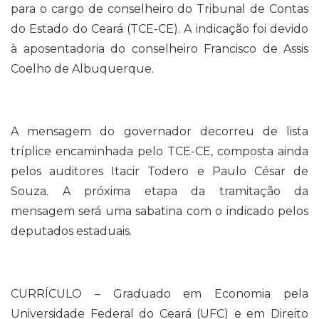
para o cargo de conselheiro do Tribunal de Contas
do Estado do Ceará (TCE-CE). A indicação foi devido
à aposentadoria do conselheiro Francisco de Assis
Coelho de Albuquerque.
A mensagem do governador decorreu de lista
tríplice encaminhada pelo TCE-CE, composta ainda
pelos auditores Itacir Todero e Paulo César de
Souza. A próxima etapa da tramitação da
mensagem será uma sabatina com o indicado pelos
deputados estaduais.
CURRÍCULO – Graduado em Economia pela
Universidade Federal do Ceará (UFC) e em Direito