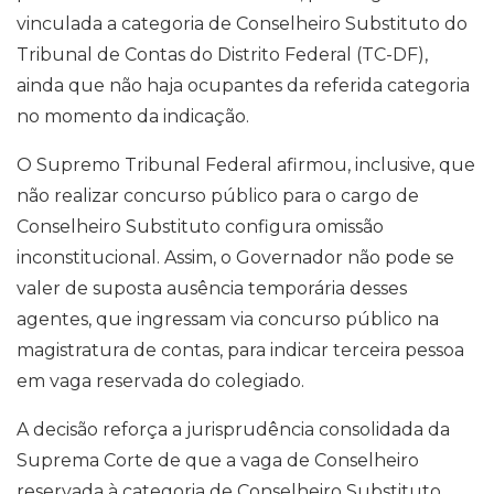
vinculada a categoria de Conselheiro Substituto do
Tribunal de Contas do Distrito Federal (TC-DF),
ainda que não haja ocupantes da referida categoria
no momento da indicação.
O Supremo Tribunal Federal afirmou, inclusive, que
não realizar concurso público para o cargo de
Conselheiro Substituto configura omissão
inconstitucional. Assim, o Governador não pode se
valer de suposta ausência temporária desses
agentes, que ingressam via concurso público na
magistratura de contas, para indicar terceira pessoa
em vaga reservada do colegiado.
A decisão reforça a jurisprudência consolidada da
Suprema Corte de que a vaga de Conselheiro
reservada à categoria de Conselheiro Substituto