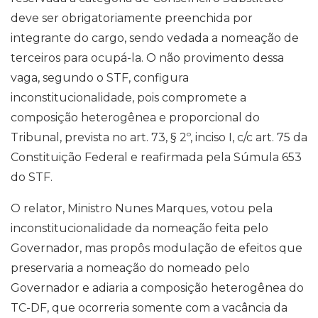
deve ser obrigatoriamente preenchida por
integrante do cargo, sendo vedada a nomeação de
terceiros para ocupá-la. O não provimento dessa
vaga, segundo o STF, configura
inconstitucionalidade, pois compromete a
composição heterogênea e proporcional do
Tribunal, prevista no art. 73, § 2º, inciso I, c/c art. 75 da
Constituição Federal e reafirmada pela Súmula 653
do STF.
O relator, Ministro Nunes Marques, votou pela
inconstitucionalidade da nomeação feita pelo
Governador, mas propôs modulação de efeitos que
preservaria a nomeação do nomeado pelo
Governador e adiaria a composição heterogênea do
TC-DF, que ocorreria somente com a vacância da