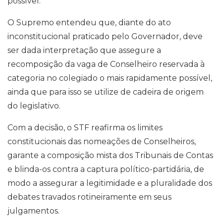
possível.
O Supremo entendeu que, diante do ato
inconstitucional praticado pelo Governador, deve
ser dada interpretação que assegure a
recomposição da vaga de Conselheiro reservada à
categoria no colegiado o mais rapidamente possível,
ainda que para isso se utilize de cadeira de origem
do legislativo.
Com a decisão, o STF reafirma os limites
constitucionais das nomeações de Conselheiros,
garante a composição mista dos Tribunais de Contas
e blinda-os contra a captura político-partidária, de
modo a assegurar a legitimidade e a pluralidade dos
debates travados rotineiramente em seus
julgamentos.